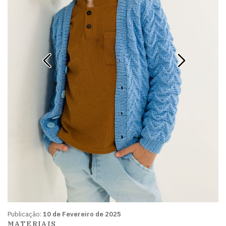
Publicação:
10 de Fevereiro de 2025
MATERIAIS