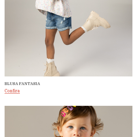
BLUSA FANTASIA
Confira