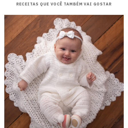
RECEITAS QUE VOCÊ TAMBÉM VAI GOSTAR