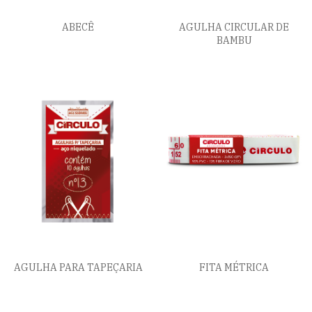
ABECÊ
AGULHA CIRCULAR DE
BAMBU
AGULHA PARA TAPEÇARIA
FITA MÉTRICA