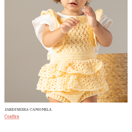
JARDINEIRA CAMOMILA
Confira