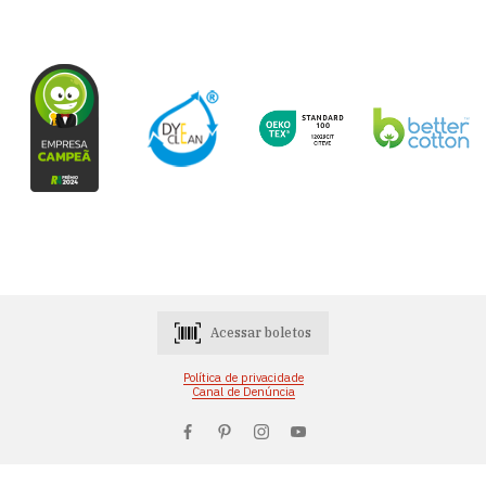
Acessar boletos
Política de privacidade
Canal de Denúncia