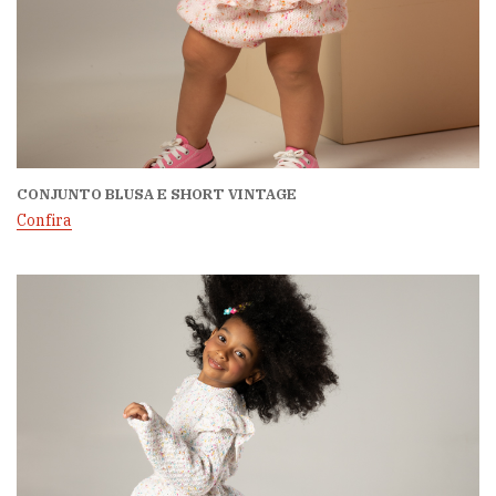
CONJUNTO BLUSA E SHORT VINTAGE
Confira