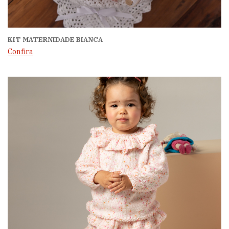
KIT MATERNIDADE BIANCA
Confira