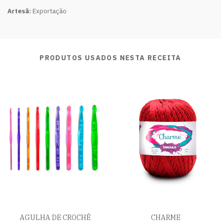
Artesã:
Exportação
PRODUTOS USADOS NESTA RECEITA
AGULHA DE CROCHÊ
CHARME