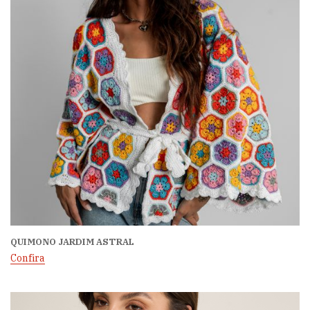
QUIMONO JARDIM ASTRAL
Confira