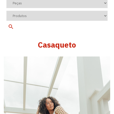
Casaqueto