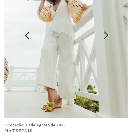
Publicação:
30 de Agosto de 2023
MATERIAIS