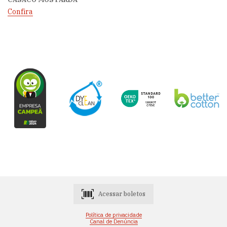
Confira
Acessar boletos
Política de privacidade
Canal de Denúncia