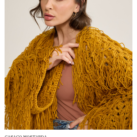
CASACO MOSTARDA