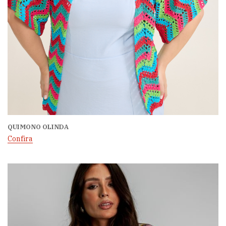
QUIMONO OLINDA
Confira