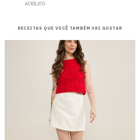
ACRÍLICO
RECEITAS QUE VOCÊ TAMBÉM VAI GOSTAR