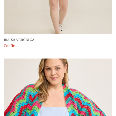
BLUSA VERÔNICA
Confira