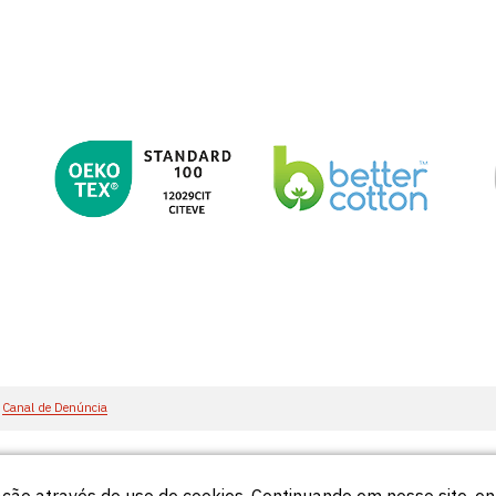
Canal de Denúncia