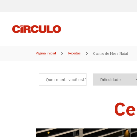
Página inicial
Receitas
Centro de Mesa Natal
Ce