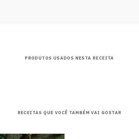
PRODUTOS USADOS NESTA RECEITA
RECEITAS QUE VOCÊ TAMBÉM VAI GOSTAR