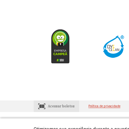
Acessar boletos
Política de privacidade