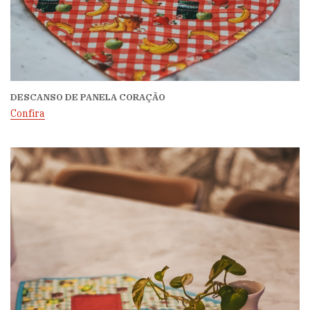
DESCANSO DE PANELA CORAÇÃO
Confira