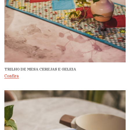
TRILHO DE MESA CEREJAS E GELEIA
Confira