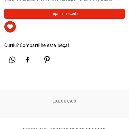
Imprimir receita
Curtiu? Compartilhe esta peça!
EXECUÇÃO