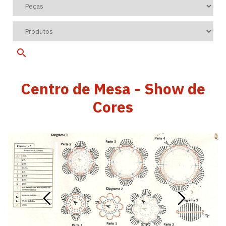
Centro de Mesa - Show de
Cores