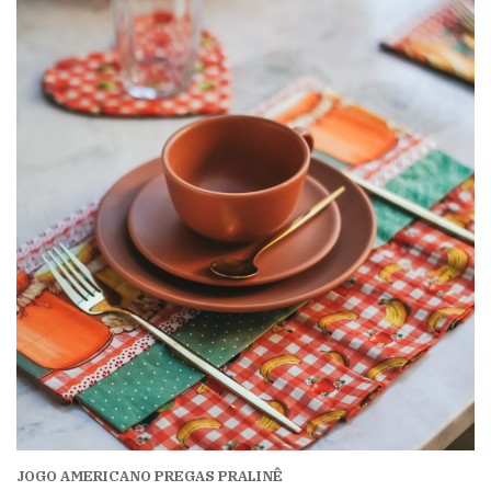
JOGO AMERICANO PREGAS PRALINÊ