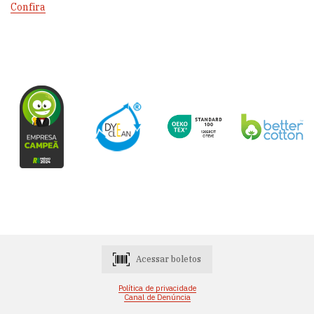
Confira
Acessar boletos
Política de privacidade
Canal de Denúncia