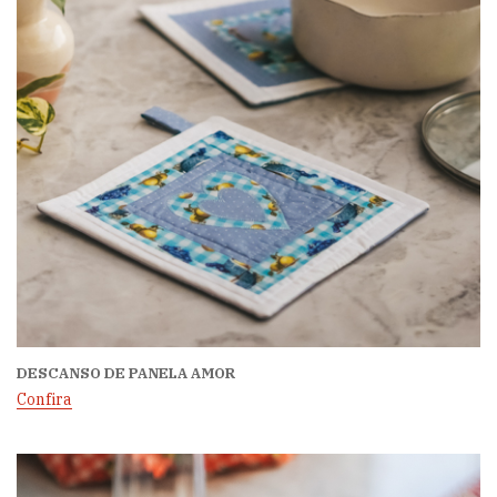
DESCANSO DE PANELA AMOR
Confira