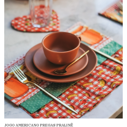
JOGO AMERICANO PREGAS PRALINÊ