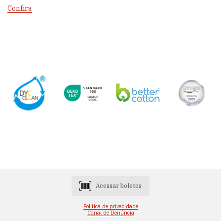
Confira
Acessar boletos
Política de privacidade
Canal de Denúncia