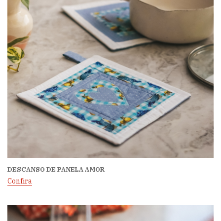
DESCANSO DE PANELA AMOR
Confira