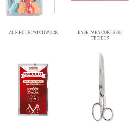
ALFINETE PATCHWORK
BASE PARA CORTE DE
TECIDOS