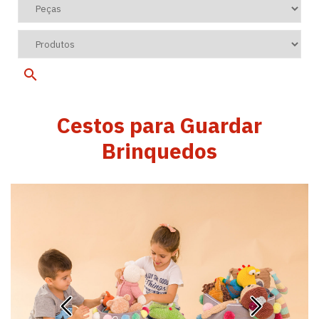
Cestos para Guardar
Brinquedos