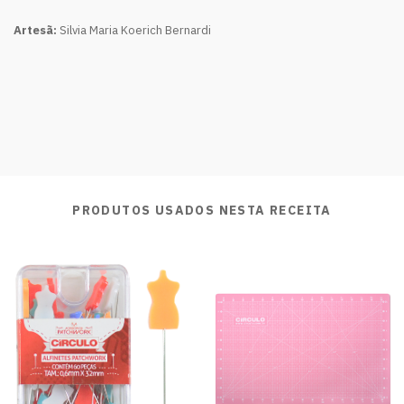
Artesã:
Silvia Maria Koerich Bernardi
PRODUTOS USADOS NESTA RECEITA