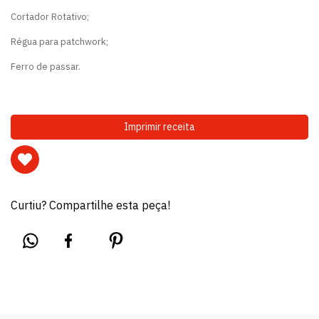
Cortador Rotativo;
Régua para patchwork;
Ferro de passar.
Imprimir receita
Curtiu? Compartilhe esta peça!