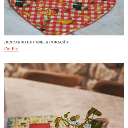
DESCANSO DE PANELA CORAÇÃO
Confira