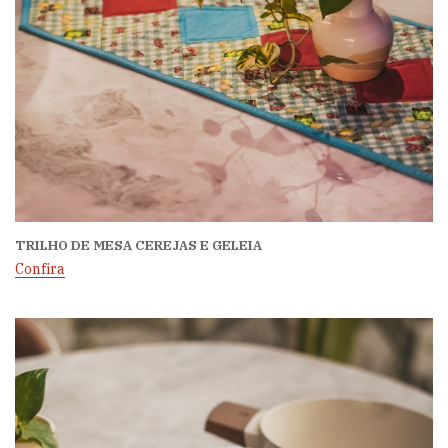
TRILHO DE MESA CEREJAS E GELEIA
Confira