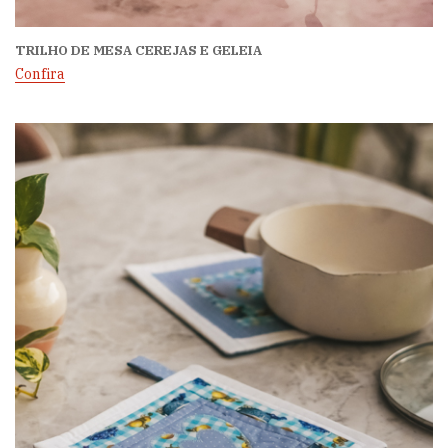
TRILHO DE MESA CEREJAS E GELEIA
Confira