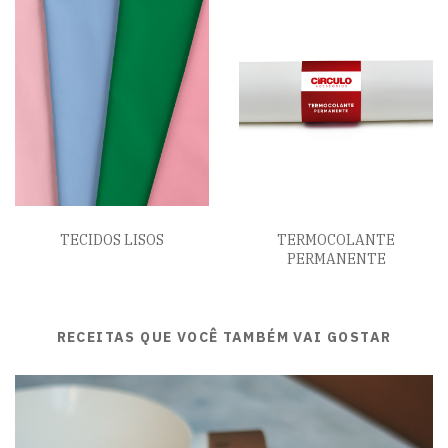
TECIDOS LISOS
TERMOCOLANTE
PERMANENTE
RECEITAS QUE VOCÊ TAMBÉM VAI GOSTAR