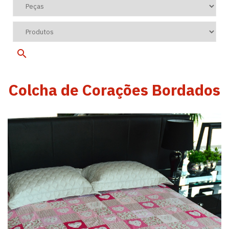
Colcha de Corações Bordados