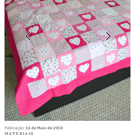
Publicação:
16 de Maio de 2018
MATERIAIS