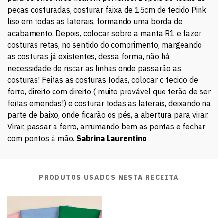
peças costuradas, costurar faixa de 15cm de tecido Pink
liso em todas as laterais, formando uma borda de
acabamento. Depois, colocar sobre a manta R1 e fazer
costuras retas, no sentido do comprimento, margeando
as costuras já existentes, dessa forma, não há
necessidade de riscar as linhas onde passarão as
costuras! Feitas as costuras todas, colocar o tecido de
forro, direito com direito ( muito provável que terão de ser
feitas emendas!) e costurar todas as laterais, deixando na
parte de baixo, onde ficarão os pés, a abertura para virar.
Virar, passar a ferro, arrumando bem as pontas e fechar
com pontos à mão.
Sabrina Laurentino
PRODUTOS USADOS NESTA RECEITA