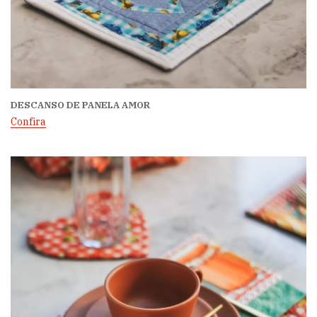
DESCANSO DE PANELA AMOR
Confira