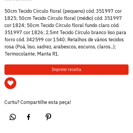
50cm Tecido Círculo floral (pequeno) cód. 351997 cor
1825; 50cm Tecido Círculo floral (médio) cód. 351997
cor 1824; 50cm Tecido Círculo floral fundo claro cód.
351997 cor 1826; 2,5mt Tecido Círculo branco liso para
forro cód. 342599 cor 1540; Retalhos de vários tecidos
rosa (Poá, liso, xadrez, arabescos, escuros, claros...);
Termocolante; Manta R1.
Imprimir receita
Curtiu? Compartilhe esta peça!