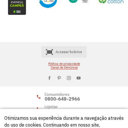
Acessar boletos
Política de privacidade
Canal de Denúncia
Consumidores
0800-648-2966
Lojistas
0800-648-2955
Otimizamos sua experiência durante a navegação através
do uso de cookies. Continuando em nosso site,