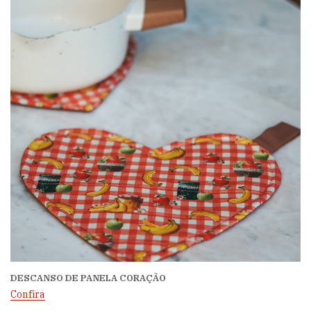
DESCANSO DE PANELA CORAÇÃO
Confira