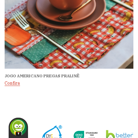
JOGO AMERICANO PREGAS PRALINÊ
Confira