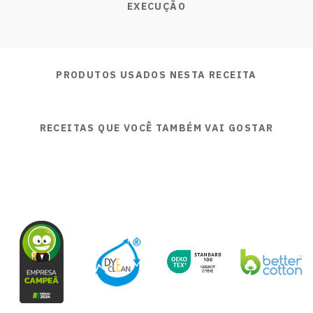
EXECUÇÃO
PRODUTOS USADOS NESTA RECEITA
RECEITAS QUE VOCÊ TAMBÉM VAI GOSTAR