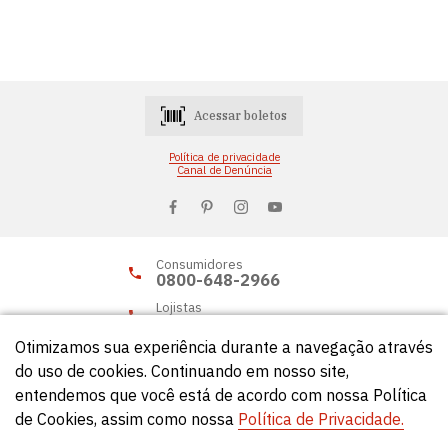
Acessar boletos
Política de privacidade
Canal de Denúncia
Consumidores
0800-648-2966
Lojistas
0800-648-2955
Otimizamos sua experiência durante a navegação através
do uso de cookies. Continuando em nosso site,
entendemos que você está de acordo com nossa Política
© Círculo 2026 - Todos os direitos reservados.
de Cookies, assim como nossa
Política de Privacidade.