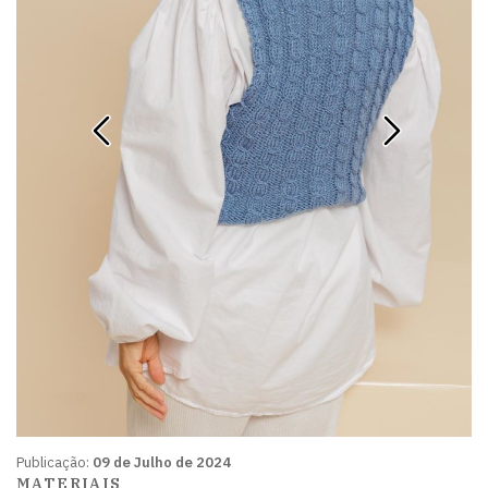
Publicação:
09 de Julho de 2024
MATERIAIS