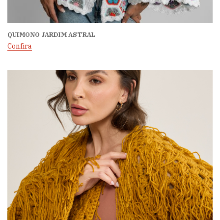
QUIMONO JARDIM ASTRAL
Confira