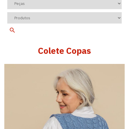
Colete Copas