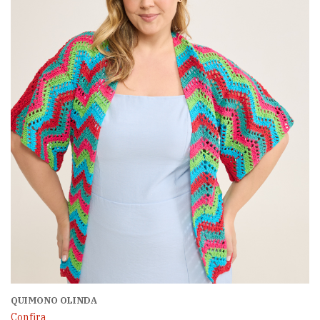
QUIMONO OLINDA
Confira