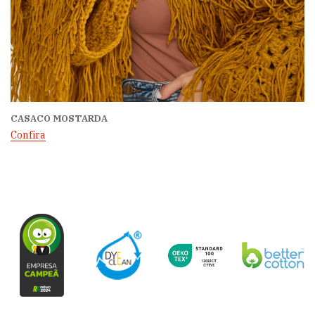
CASACO MOSTARDA
Confira