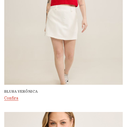
BLUSA VERÔNICA
Confira