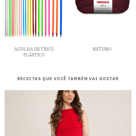
AGULHA DE TRICÔ
NETUNO
PLÁSTICO
RECEITAS QUE VOCÊ TAMBÉM VAI GOSTAR