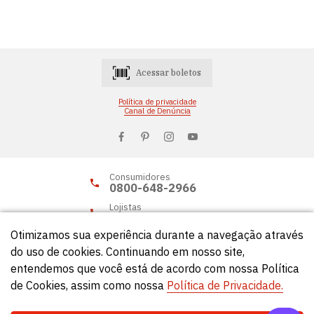
Acessar boletos
Política de privacidade
Canal de Denúncia
Consumidores
0800-648-2966
Lojistas
0800-648-2955
Otimizamos sua experiência durante a navegação através
do uso de cookies. Continuando em nosso site,
entendemos que você está de acordo com nossa Política
© Círculo 2026 - Todos os direitos reservados.
de Cookies, assim como nossa
Política de Privacidade.