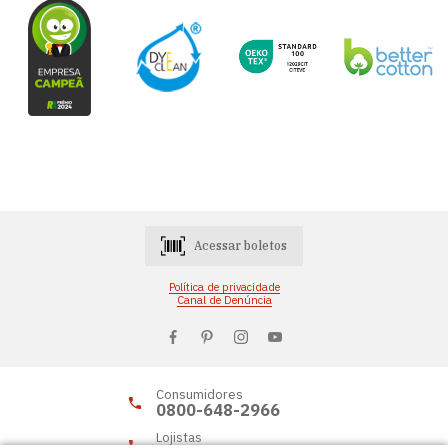
Acessar boletos
Política de privacidade
Canal de Denúncia
Consumidores
0800-648-2966
Lojistas