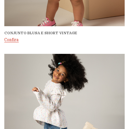
CONJUNTO BLUSA E SHORT VINTAGE
Confira