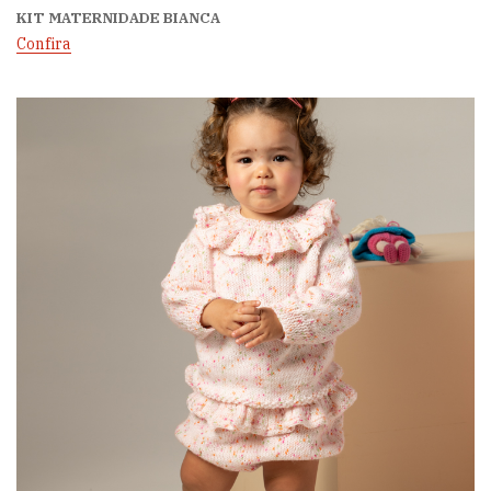
KIT MATERNIDADE BIANCA
Confira