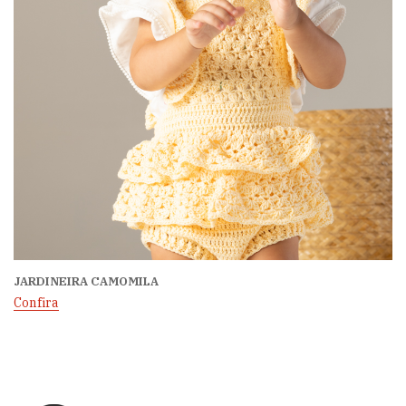
JARDINEIRA CAMOMILA
Confira