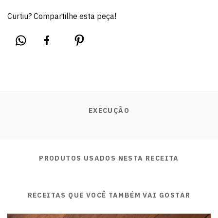
Curtiu? Compartilhe esta peça!
EXECUÇÃO
PRODUTOS USADOS NESTA RECEITA
RECEITAS QUE VOCÊ TAMBÉM VAI GOSTAR