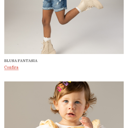
BLUSA FANTASIA
Confira