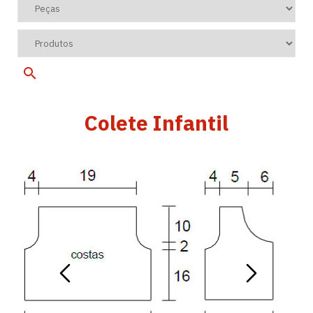
Colete Infantil