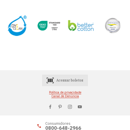
Acessar boletos
Política de privacidade
Canal de Denúncia
Consumidores
0800-648-2966