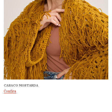
CASACO MOSTARDA
Confira