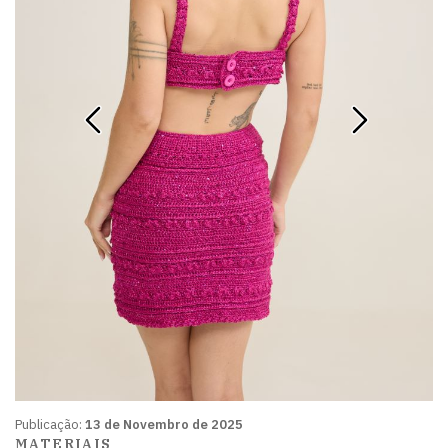
Publicação:
13 de Novembro de 2025
MATERIAIS