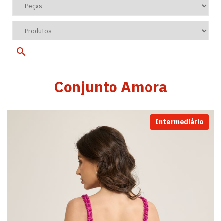
Conjunto Amora
Intermediário