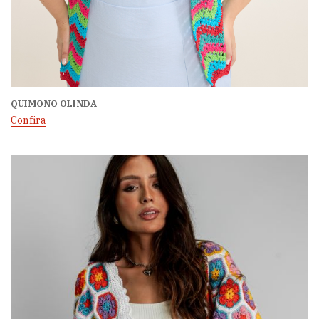
QUIMONO OLINDA
Confira