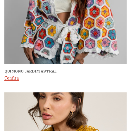
QUIMONO JARDIM ASTRAL
Confira