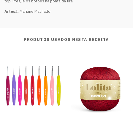
top. Pregue os botões na ponta da tira.
Artesã:
Mariane Machado
PRODUTOS USADOS NESTA RECEITA