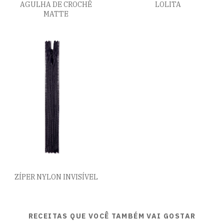
AGULHA DE CROCHÊ
LOLITA
MATTE
ZÍPER NYLON INVISÍVEL
RECEITAS QUE VOCÊ TAMBÉM VAI GOSTAR