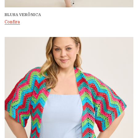
BLUSA VERÔNICA
Confira