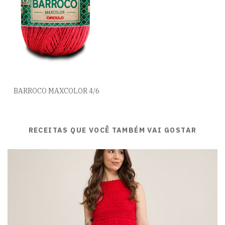
BARROCO MAXCOLOR 4/6
RECEITAS QUE VOCÊ TAMBÉM VAI GOSTAR