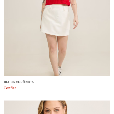
BLUSA VERÔNICA
Confira