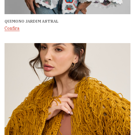
QUIMONO JARDIM ASTRAL
Confira