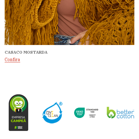
CASACO MOSTARDA
Confira