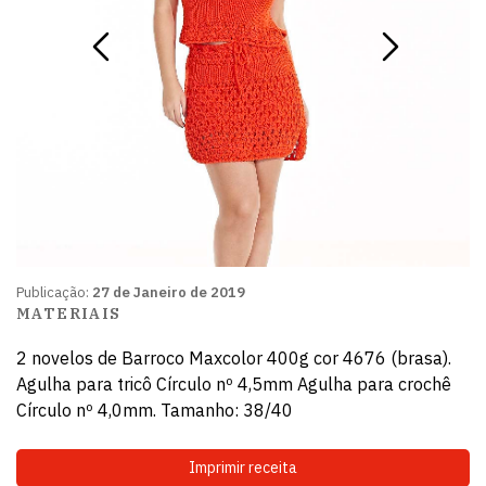
Publicação:
27 de Janeiro de 2019
MATERIAIS
2 novelos de Barroco Maxcolor 400g cor 4676 (brasa).
Agulha para tricô Círculo nº 4,5mm Agulha para crochê
Círculo nº 4,0mm. Tamanho: 38/40
Imprimir receita