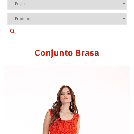
Conjunto Brasa