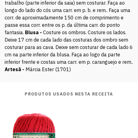
trabalho (parte inferior da saia) sem costurar. Faça ao
longo do lado do cós uma carr. em p. b. e rem.. Faça uma
corr. de aproximadamente 150 cm de comprimento e
passe essa corr. entre os p. da última carr. do ponto
fantasia.
Blusa -
Costure os ombros. Costure os lados.
Deixe 17 cm de cada lado das costuras dos ombro sem
costurar para as cava. Deixe sem costurar de cada lado 6
cm na parte inferior da blusa. Faça ao logo da parte
inferior frente e costas uma carr. em p. caranguejo e rem..
Artesã -
Márcia Ester (1701)
PRODUTOS USADOS NESTA RECEITA