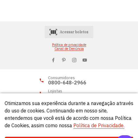
Acessar boletos
Política de privacidade
Canal de Denúncia
Consumidores
0800-648-2966
Lojistas
0800-648-2955
Otimizamos sua experiência durante a navegação através
do uso de cookies. Continuando em nosso site,
entendemos que você está de acordo com nossa Política
© Círculo 2026 - Todos os direitos reservados.
de Cookies, assim como nossa
Política de Privacidade.