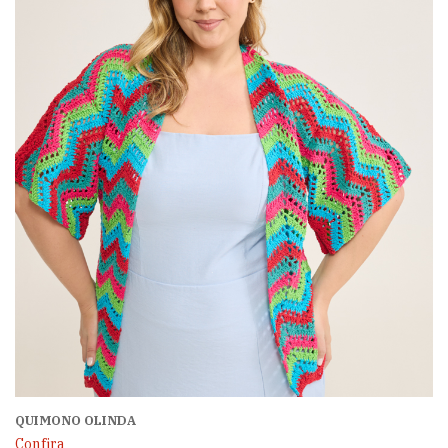
QUIMONO OLINDA
Confira