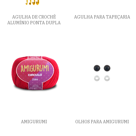
AGULHA DE CROCHÊ
AGULHA PARA TAPEÇARIA
ALUMÍNIO PONTA DUPLA
AMIGURUMI
OLHOS PARA AMIGURUMI