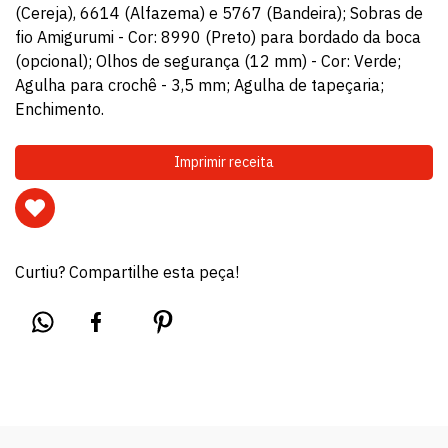
(Cereja), 6614 (Alfazema) e 5767 (Bandeira); Sobras de
fio Amigurumi - Cor: 8990 (Preto) para bordado da boca
(opcional); Olhos de segurança (12 mm) - Cor: Verde;
Agulha para crochê - 3,5 mm; Agulha de tapeçaria;
Enchimento.
Imprimir receita
Curtiu? Compartilhe esta peça!