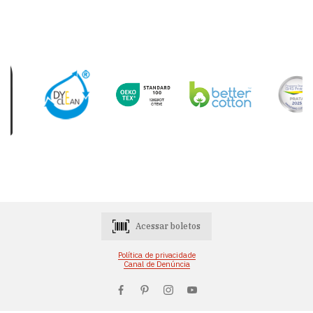
Acessar boletos
Política de privacidade
Canal de Denúncia