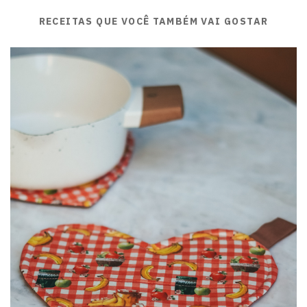
RECEITAS QUE VOCÊ TAMBÉM VAI GOSTAR