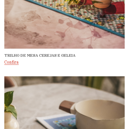
TRILHO DE MESA CEREJAS E GELEIA
Confira