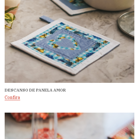
DESCANSO DE PANELA AMOR
Confira