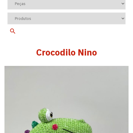
Crocodilo Nino