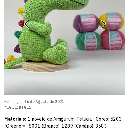
Publicação:
16 de Agosto de 2021
MATERIAIS
Materiais:
1 novelo de Amigurumi Pelúcia - Cores: 5203
(Greenery), 8001 (Branco), 1289 (Canário), 3583