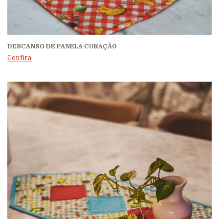
DESCANSO DE PANELA CORAÇÃO
Confira