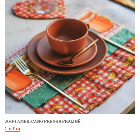
JOGO AMERICANO PREGAS PRALINÊ
Confira