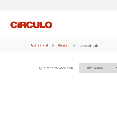
Página inicial
Receitas
Cropped Artic