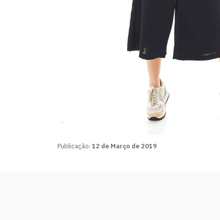
Publicação:
12 de Março de 2019