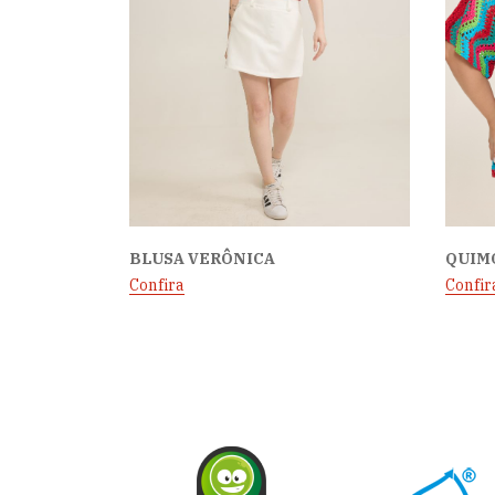
BLUSA VERÔNICA
QUIM
Confira
Confir