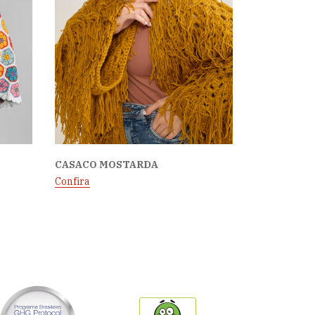
CASACO MOSTARDA
Confira