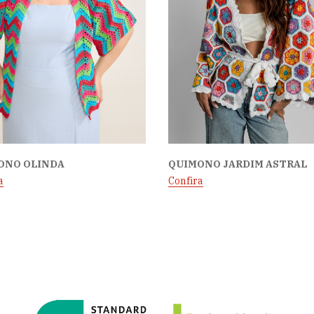
ONO OLINDA
QUIMONO JARDIM ASTRAL
a
Confira