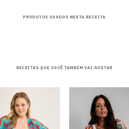
PRODUTOS USADOS NESTA RECEITA
RECEITAS QUE VOCÊ TAMBÉM VAI GOSTAR