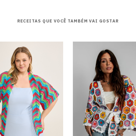
RECEITAS QUE VOCÊ TAMBÉM VAI GOSTAR