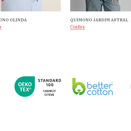
ONO OLINDA
QUIMONO JARDIM ASTRAL
a
Confira