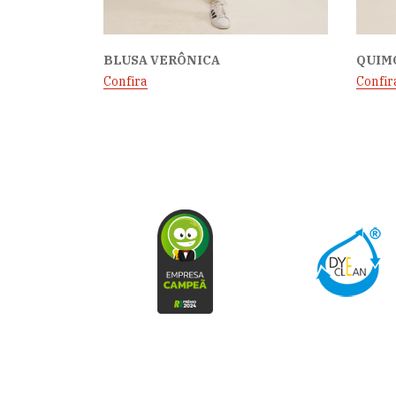
BLUSA VERÔNICA
QUIM
Confira
Confir