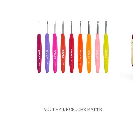
AGULHA DE CROCHÊ MATTE