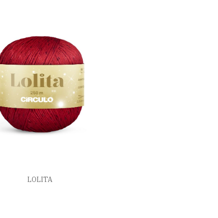
LOLITA