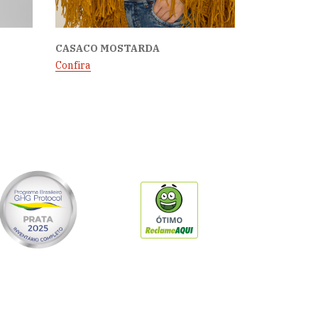
CASACO MOSTARDA
Confira