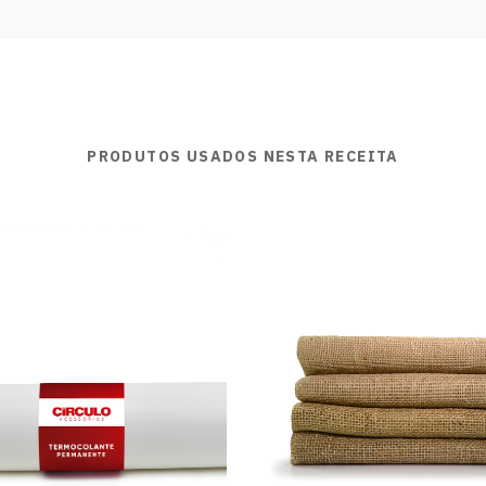
PRODUTOS USADOS NESTA RECEITA