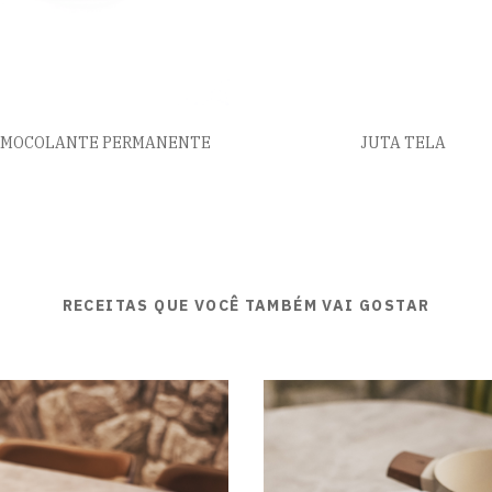
RMOCOLANTE PERMANENTE
JUTA TELA
RECEITAS QUE VOCÊ TAMBÉM VAI GOSTAR