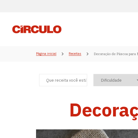
Página inicial
Receitas
Decoração de Páscoa para
Decoraç