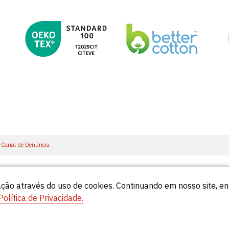
Canal de Denúncia
ção através do uso de cookies. Continuando em nosso site, 
55
Política de Privacidade.
© Círculo 2026 - Todos os direitos reservados.