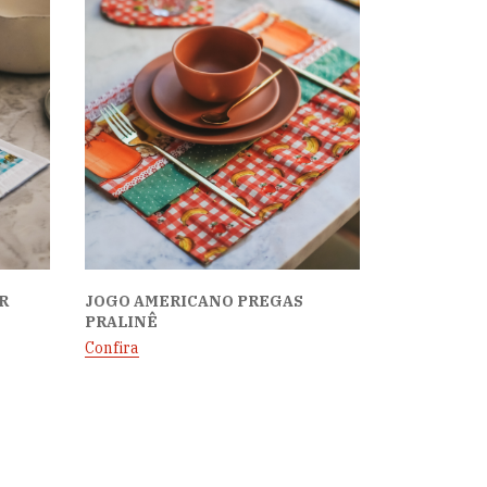
R
JOGO AMERICANO PREGAS
PRALINÊ
Confira