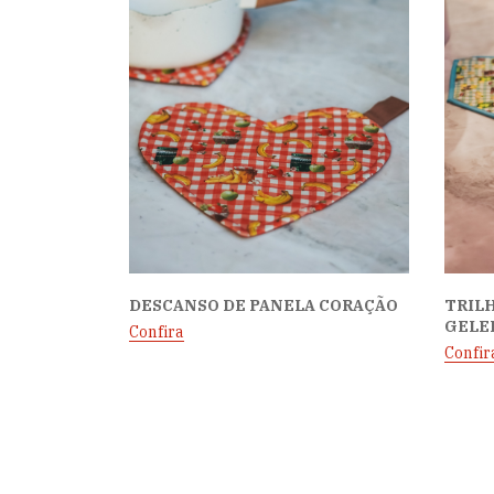
DESCANSO DE PANELA CORAÇÃO
TRILH
GELE
Confira
Confir