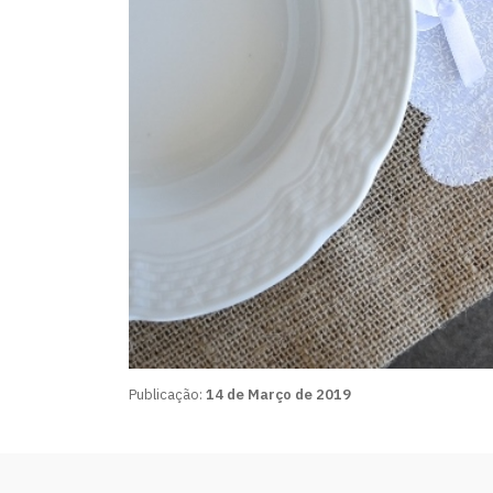
Publicação:
14 de Março de 2019