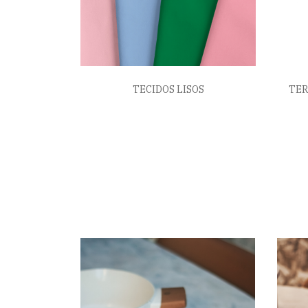
TECIDOS LISOS
TE