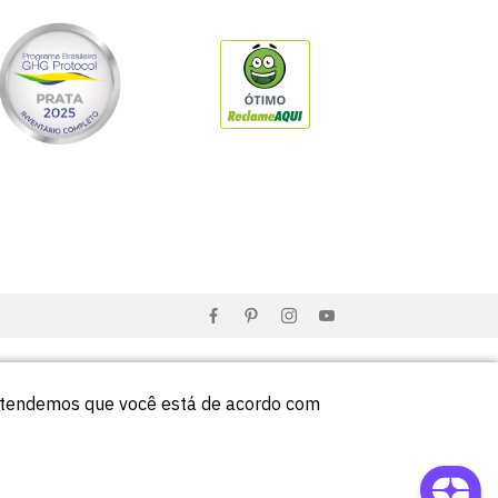
entendemos que você está de acordo com