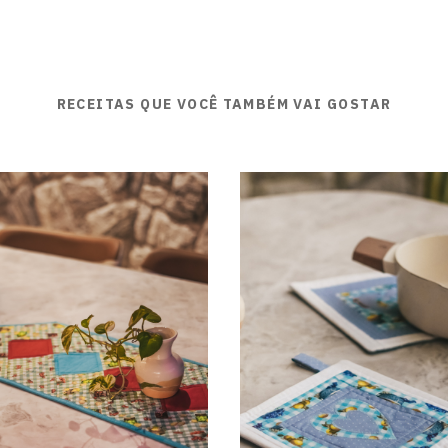
RECEITAS QUE VOCÊ TAMBÉM VAI GOSTAR