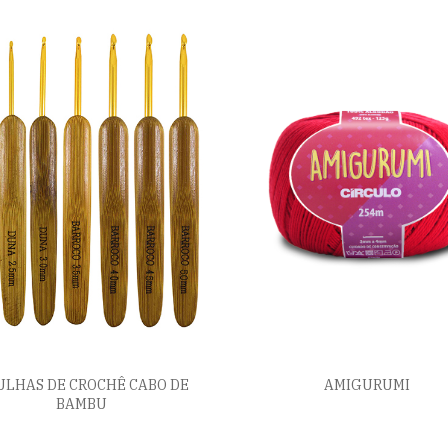
LHAS DE CROCHÊ CABO DE
AMIGURUMI
BAMBU