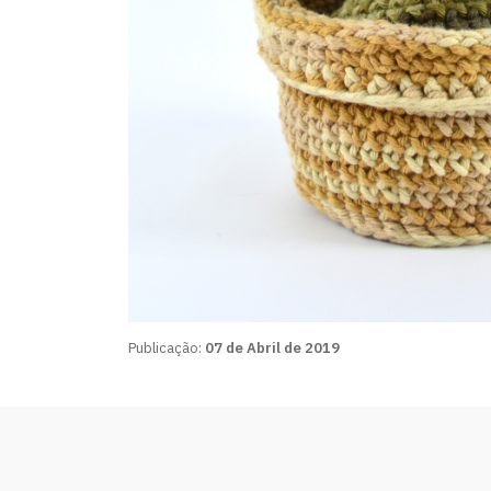
Publicação:
07 de Abril de 2019