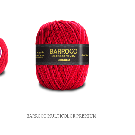
BARROCO MULTICOLOR PREMIUM