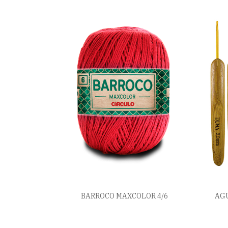
BARROCO MAXCOLOR 4/6
AGU