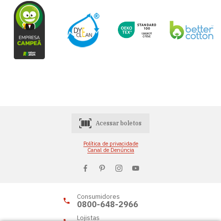
Acessar boletos
Política de privacidade
Canal de Denúncia
Consumidores
0800-648-2966
Lojistas