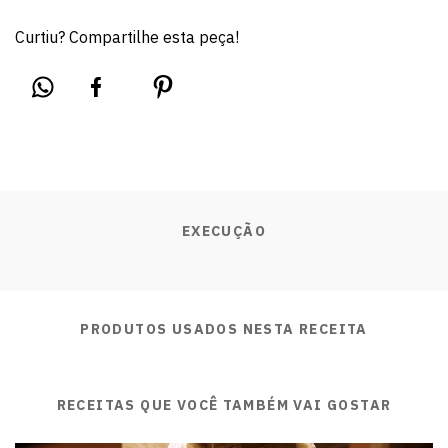
Curtiu? Compartilhe esta peça!
EXECUÇÃO
PRODUTOS USADOS NESTA RECEITA
RECEITAS QUE VOCÊ TAMBÉM VAI GOSTAR