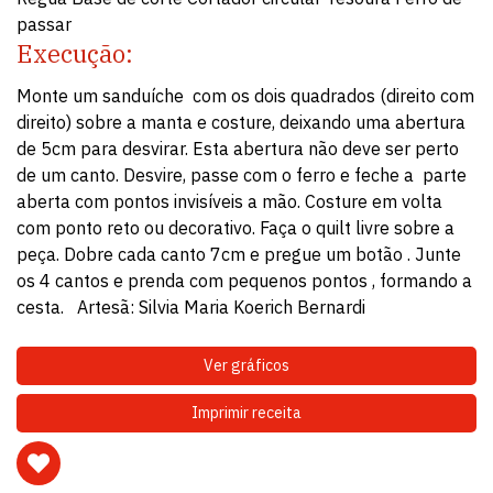
passar
Execução:
Monte um sanduíche com os dois quadrados (direito com
direito) sobre a manta e costure, deixando uma abertura
de 5cm para desvirar. Esta abertura não deve ser perto
de um canto. Desvire, passe com o ferro e feche a parte
aberta com pontos invisíveis a mão. Costure em volta
com ponto reto ou decorativo. Faça o quilt livre sobre a
peça. Dobre cada canto 7cm e pregue um botão . Junte
os 4 cantos e prenda com pequenos pontos , formando a
cesta. Artesã: Silvia Maria Koerich Bernardi
Ver gráficos
Imprimir receita