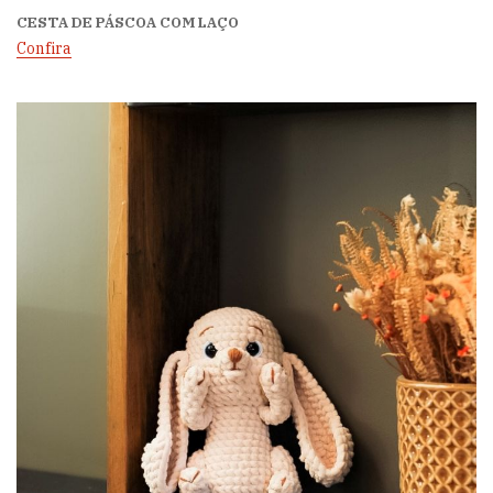
CESTA DE PÁSCOA COM LAÇO
Confira