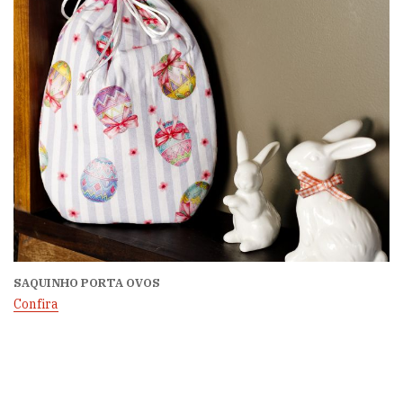
SAQUINHO PORTA OVOS
Confira