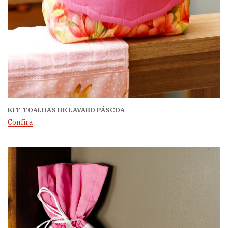
KIT TOALHAS DE LAVABO PÁSCOA
Confira