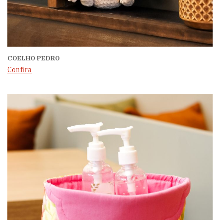
COELHO PEDRO
Confira