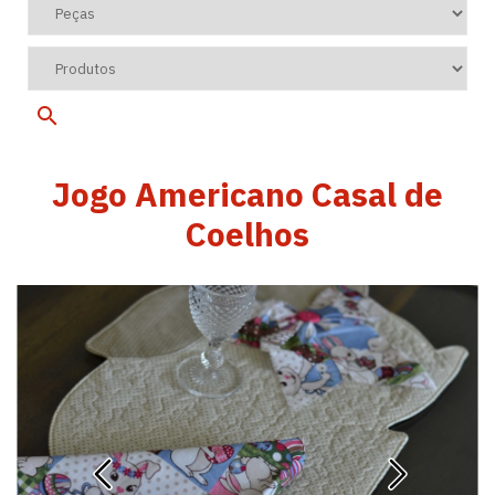
Jogo Americano Casal de
Coelhos