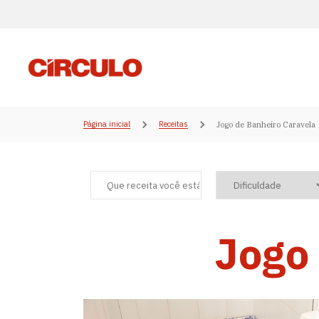
Página inicial
Receitas
Jogo de Banheiro Caravela
Jogo