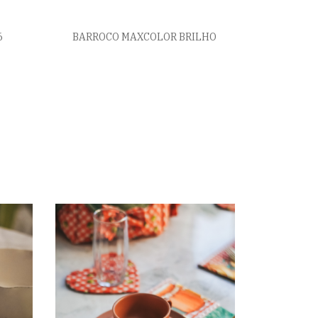
6
BARROCO MAXCOLOR BRILHO