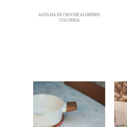
AGULHA DE CROCHÊ ALUMÍNIO
COLORIDA