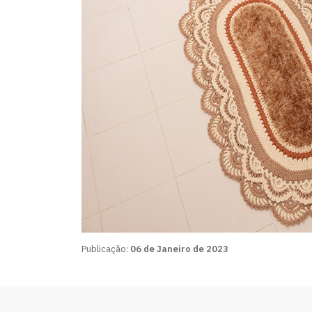
Publicação:
06 de Janeiro de 2023