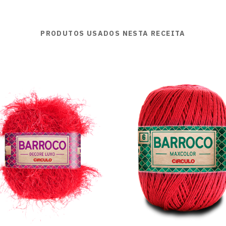
PRODUTOS USADOS NESTA RECEITA