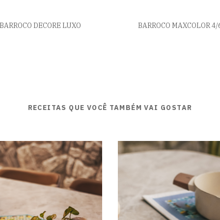
BARROCO DECORE LUXO
BARROCO MAXCOLOR 4/
RECEITAS QUE VOCÊ TAMBÉM VAI GOSTAR