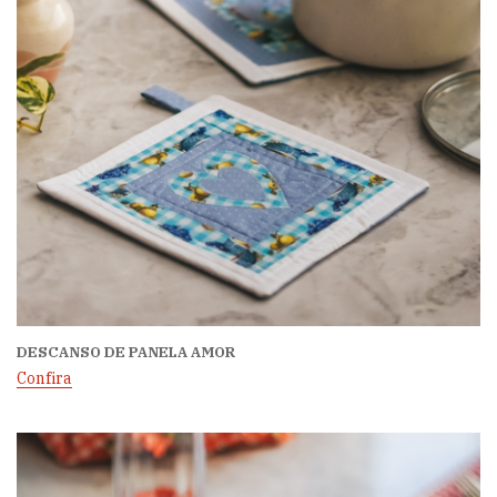
DESCANSO DE PANELA AMOR
Confira