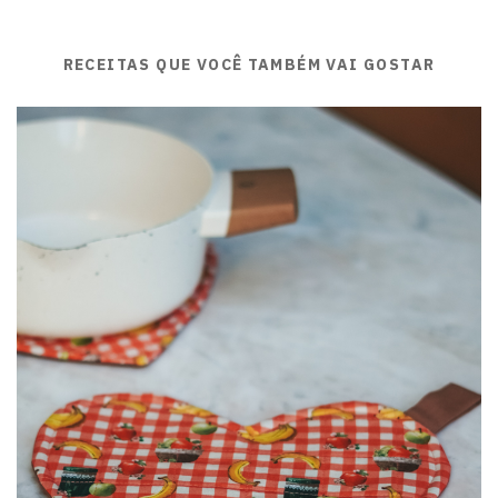
RECEITAS QUE VOCÊ TAMBÉM VAI GOSTAR