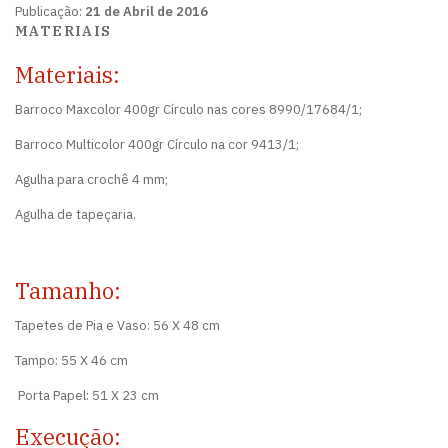
Publicação:
21 de Abril de 2016
MATERIAIS
Materiais:
Barroco Maxcolor 400gr Círculo nas cores 8990/17684/1;
Barroco Multicolor 400gr Círculo na cor 9413/1;
Agulha para crochê 4 mm;
Agulha de tapeçaria.
Tamanho:
Tapetes de Pia e Vaso: 56 X 48 cm
Tampo: 55 X 46 cm
Porta Papel: 51 X 23 cm
Execução: