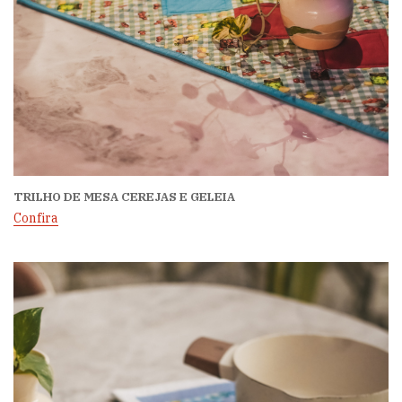
TRILHO DE MESA CEREJAS E GELEIA
Confira