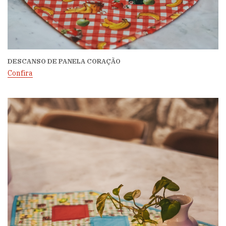
DESCANSO DE PANELA CORAÇÃO
Confira