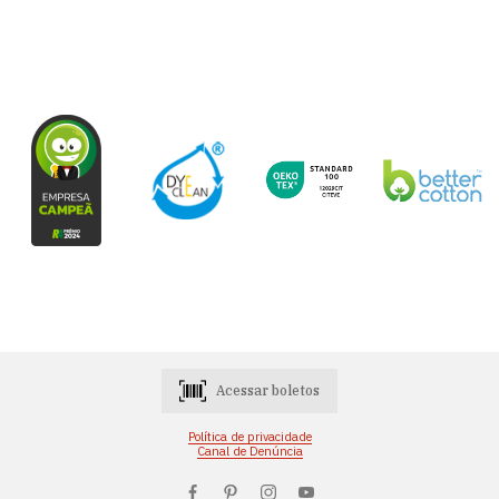
Acessar boletos
Política de privacidade
Canal de Denúncia