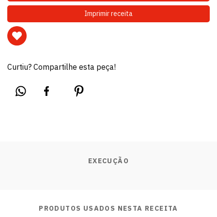
Imprimir receita
Curtiu? Compartilhe esta peça!
EXECUÇÃO
PRODUTOS USADOS NESTA RECEITA