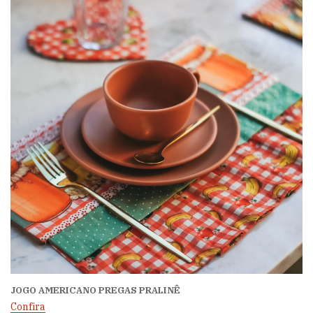
JOGO AMERICANO PREGAS PRALINÊ
Confira