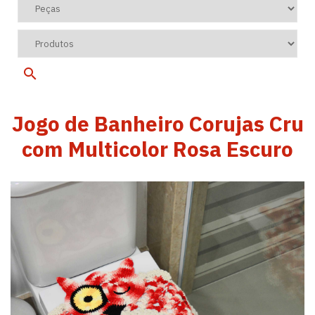
Jogo de Banheiro Corujas Cru
com Multicolor Rosa Escuro