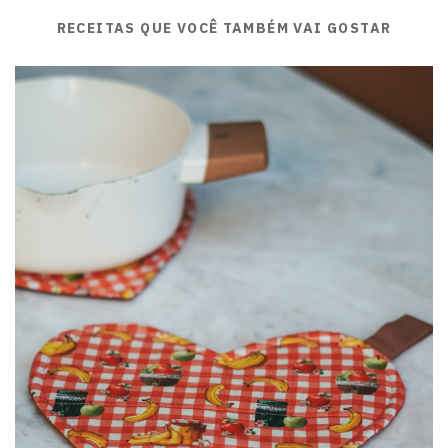
RECEITAS QUE VOCÊ TAMBÉM VAI GOSTAR