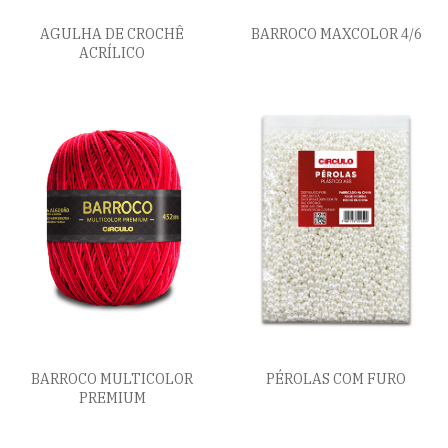
AGULHA DE CROCHÊ
BARROCO MAXCOLOR 4/6
ACRÍLICO
BARROCO MULTICOLOR
PÉROLAS COM FURO
PREMIUM