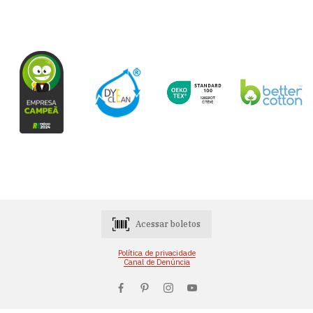
Acessar boletos
Política de privacidade
Canal de Denúncia