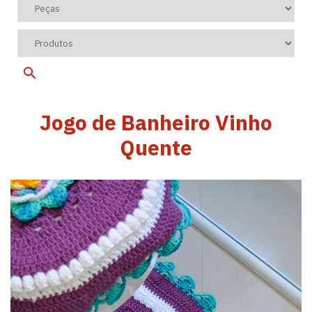
Jogo de Banheiro Vinho
Quente