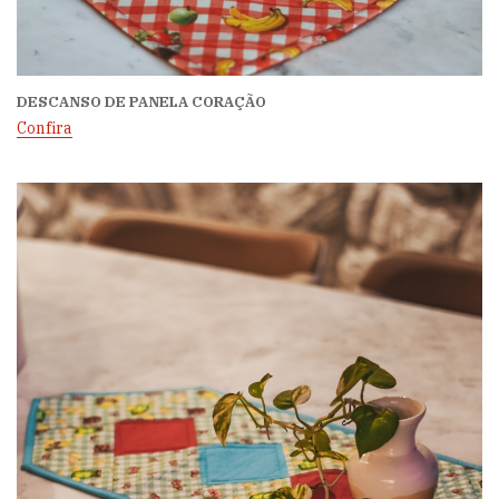
DESCANSO DE PANELA CORAÇÃO
Confira