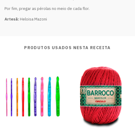
Por fim, pregar as pérolas no meio de cada flor.
Artesã:
Heloisa Mazoni
PRODUTOS USADOS NESTA RECEITA