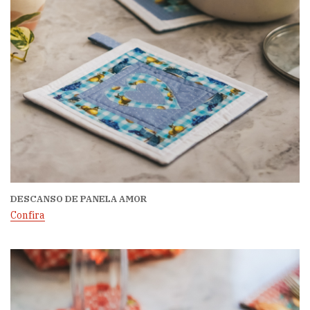
DESCANSO DE PANELA AMOR
Confira