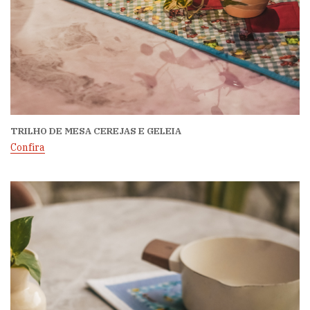
TRILHO DE MESA CEREJAS E GELEIA
Confira