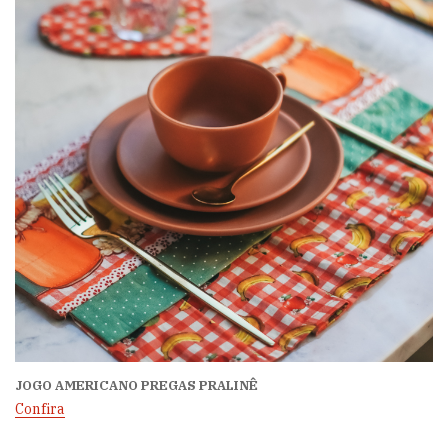
JOGO AMERICANO PREGAS PRALINÊ
Confira