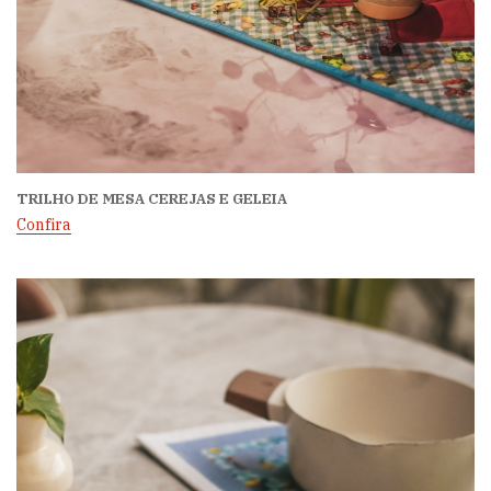
TRILHO DE MESA CEREJAS E GELEIA
Confira