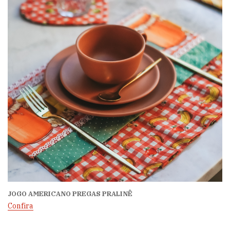
JOGO AMERICANO PREGAS PRALINÊ
Confira