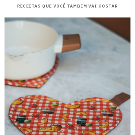
RECEITAS QUE VOCÊ TAMBÉM VAI GOSTAR