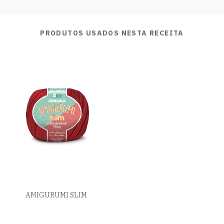
PRODUTOS USADOS NESTA RECEITA
AMIGURUMI SLIM