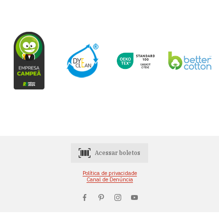
Acessar boletos
Política de privacidade
Canal de Denúncia