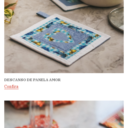
DESCANSO DE PANELA AMOR
Confira