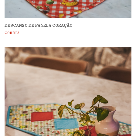
DESCANSO DE PANELA CORAÇÃO
Confira