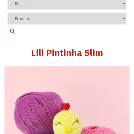
Lili Pintinha Slim