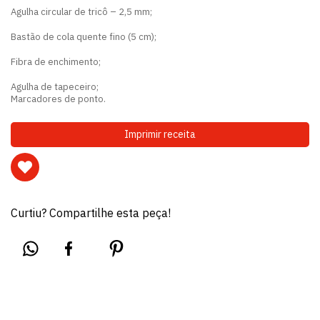
Agulha circular de tricô – 2,5 mm;
Bastão de cola quente fino (5 cm);
Fibra de enchimento;
Agulha de tapeceiro;
Marcadores de ponto.
Imprimir receita
Curtiu? Compartilhe esta peça!