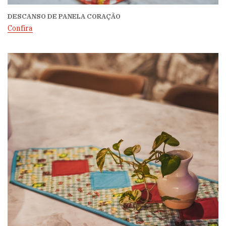
DESCANSO DE PANELA CORAÇÃO
Confira