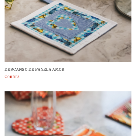
DESCANSO DE PANELA AMOR
Confira