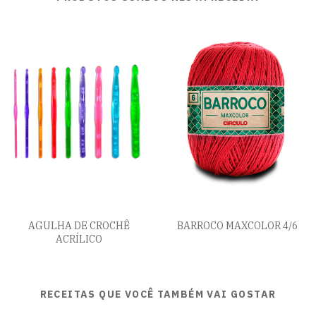
AGULHA DE CROCHÊ
BARROCO MAXCOLOR 4/6
ACRÍLICO
RECEITAS QUE VOCÊ TAMBÉM VAI GOSTAR