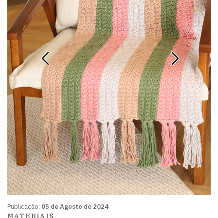
Publicação:
05 de Agosto de 2024
MATERIAIS