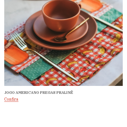
JOGO AMERICANO PREGAS PRALINÊ
Confira