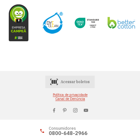
Acessar boletos
Política de privacidade
Canal de Denúncia
Consumidores
0800-648-2966