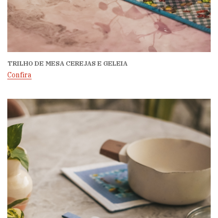
TRILHO DE MESA CEREJAS E GELEIA
Confira