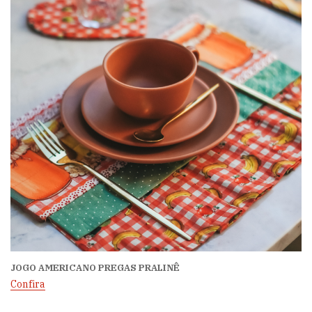
JOGO AMERICANO PREGAS PRALINÊ
Confira