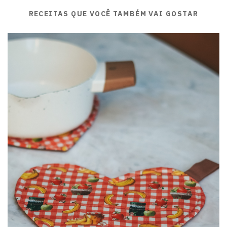
RECEITAS QUE VOCÊ TAMBÉM VAI GOSTAR