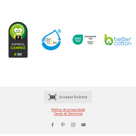
Acessar boletos
Política de privacidade
Canal de Denúncia