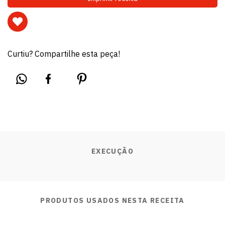
Curtiu? Compartilhe esta peça!
EXECUÇÃO
PRODUTOS USADOS NESTA RECEITA