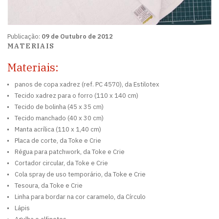
Publicação:
09 de Outubro de 2012
MATERIAIS
Materiais:
panos de copa xadrez (ref. PC 4570), da Estilotex
Tecido xadrez para o forro (110 x 140 cm)
Tecido de bolinha (45 x 35 cm)
Tecido manchado (40 x 30 cm)
Manta acrílica (110 x 1,40 cm)
Placa de corte, da Toke e Crie
Régua para patchwork, da Toke e Crie
Cortador circular, da Toke e Crie
Cola spray de uso temporário, da Toke e Crie
Tesoura, da Toke e Crie
Linha para bordar na cor caramelo, da Círculo
Lápis