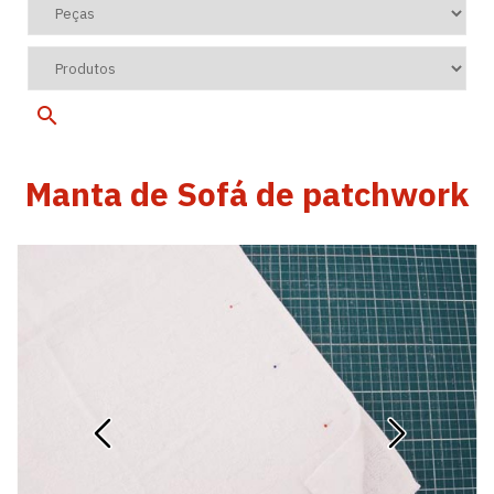
Manta de Sofá de patchwork