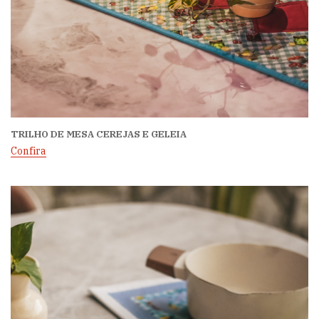
TRILHO DE MESA CEREJAS E GELEIA
Confira