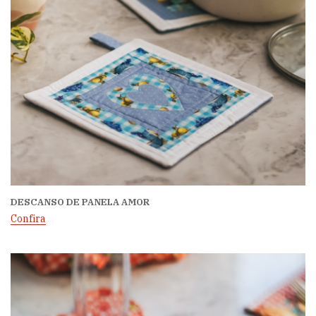
DESCANSO DE PANELA AMOR
Confira