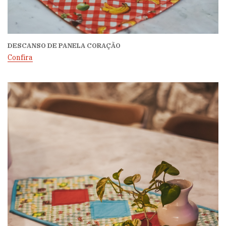
DESCANSO DE PANELA CORAÇÃO
Confira