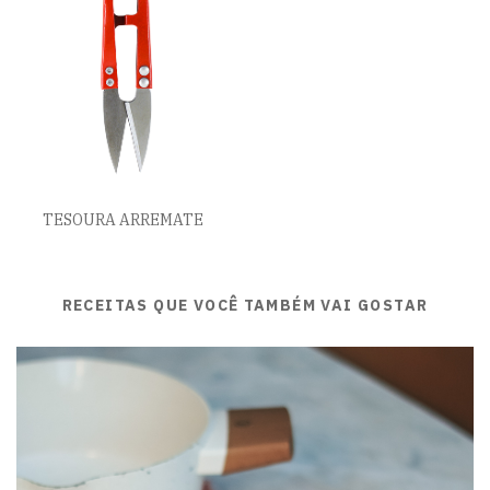
TESOURA ARREMATE
RECEITAS QUE VOCÊ TAMBÉM VAI GOSTAR