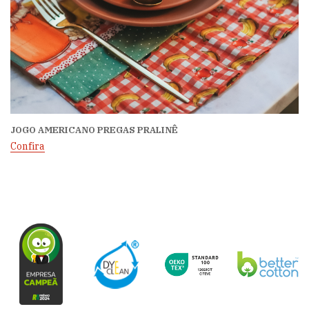
JOGO AMERICANO PREGAS PRALINÊ
Confira