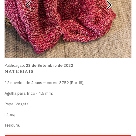
Publicação:
23 de Setembro de 2022
MATERIAIS
12 novelos de Jeans – cores: 8752 (Bordô);
Agulha para Tricô - 4,5 mm;
Papel Vegetal;
Lápis;
Tesoura.