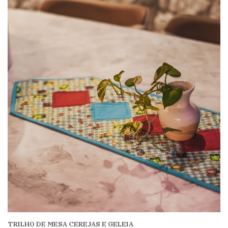
TRILHO DE MESA CEREJAS E GELEIA