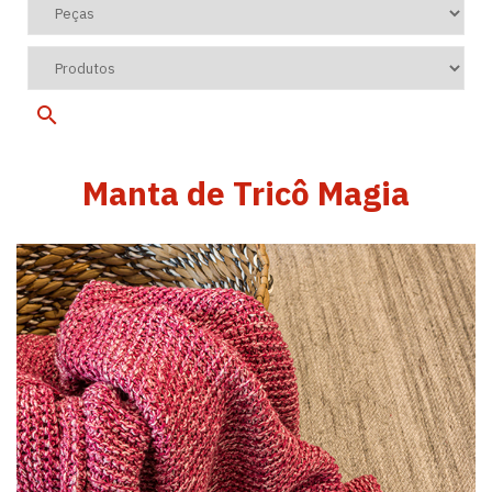
Manta de Tricô Magia