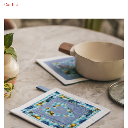
Confira