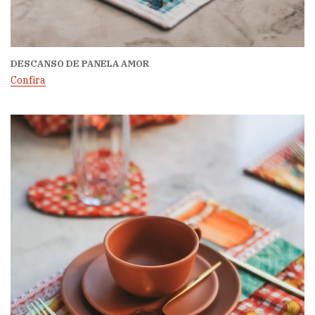
DESCANSO DE PANELA AMOR
Confira