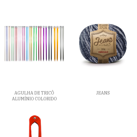
AGULHA DE TRICÔ
JEANS
ALUMÍNIO COLORIDO