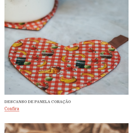
DESCANSO DE PANELA CORAÇÃO
Confira