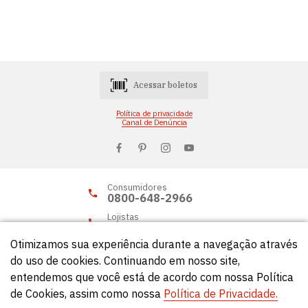
Acessar boletos
Política de privacidade
Canal de Denúncia
Consumidores
0800-648-2966
Lojistas
0800-648-2955
Otimizamos sua experiência durante a navegação através
do uso de cookies. Continuando em nosso site,
entendemos que você está de acordo com nossa Política
© Círculo 2026 - Todos os direitos reservados.
de Cookies, assim como nossa
Política de Privacidade.