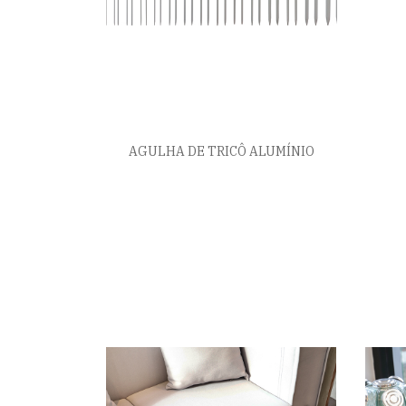
AGULHA DE TRICÔ ALUMÍNIO