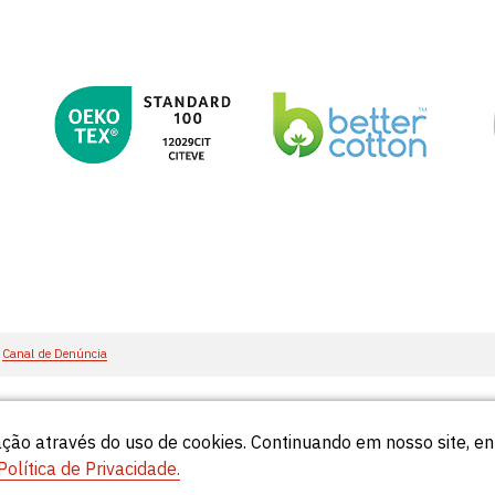
Canal de Denúncia
ção através do uso de cookies. Continuando em nosso site, 
55
Política de Privacidade.
© Círculo 2026 - Todos os direitos reservados.