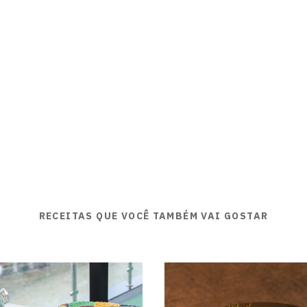
RECEITAS QUE VOCÊ TAMBÉM VAI GOSTAR