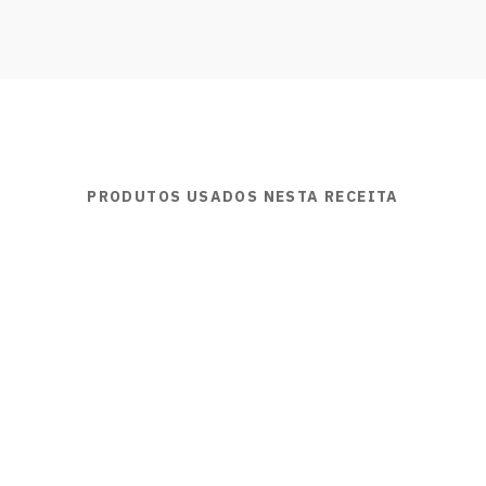
PRODUTOS USADOS NESTA RECEITA