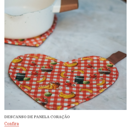
DESCANSO DE PANELA CORAÇÃO
Confira