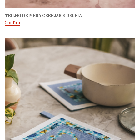
TRILHO DE MESA CEREJAS E GELEIA
Confira