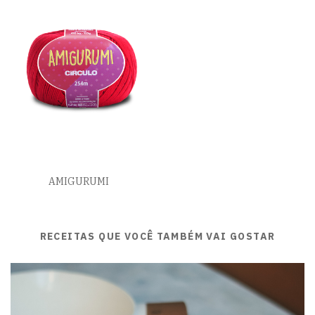
AMIGURUMI
RECEITAS QUE VOCÊ TAMBÉM VAI GOSTAR