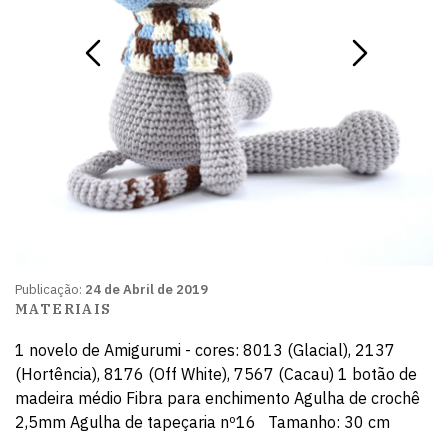
Publicação:
24 de Abril de 2019
MATERIAIS
1 novelo de Amigurumi - cores: 8013 (Glacial), 2137
(Hortência), 8176 (Off White), 7567 (Cacau) 1 botão de
madeira médio Fibra para enchimento Agulha de crochê
2,5mm Agulha de tapeçaria nº16
Tamanho: 30 cm