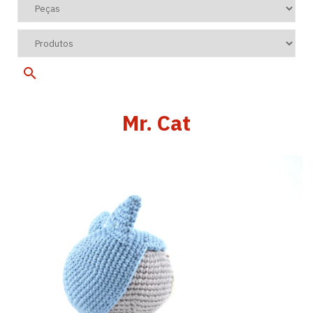
Mr. Cat