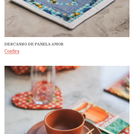
DESCANSO DE PANELA AMOR
Confira