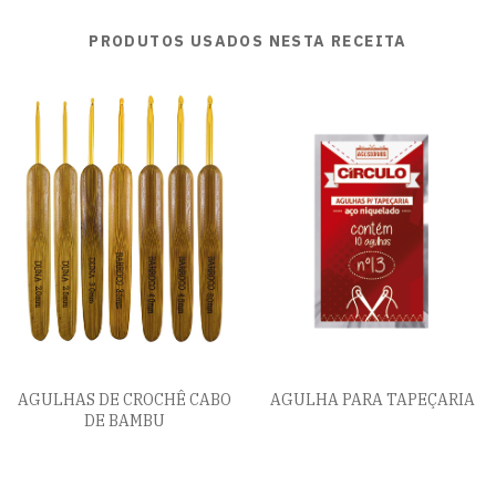
PRODUTOS USADOS NESTA RECEITA
AGULHAS DE CROCHÊ CABO
AGULHA PARA TAPEÇARIA
DE BAMBU