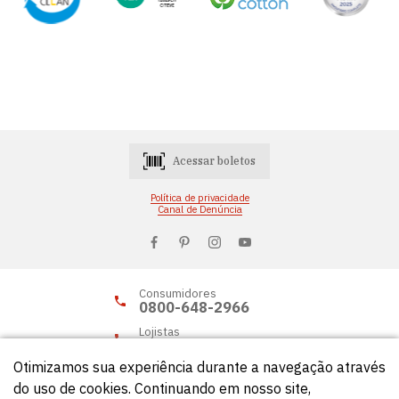
Acessar boletos
Política de privacidade
Canal de Denúncia
Consumidores
0800-648-2966
Lojistas
0800-648-2955
Otimizamos sua experiência durante a navegação através
do uso de cookies. Continuando em nosso site,