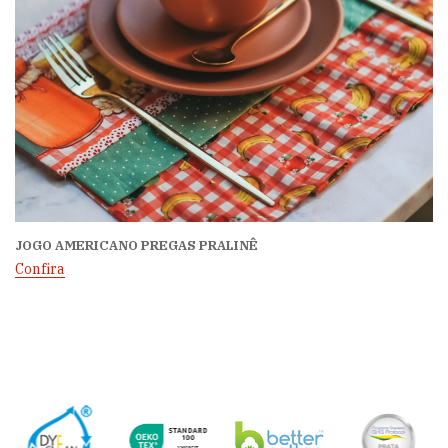
JOGO AMERICANO PREGAS PRALINÊ
Confira