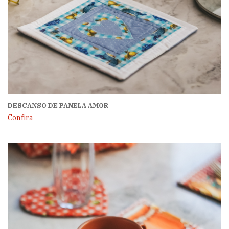
DESCANSO DE PANELA AMOR
Confira