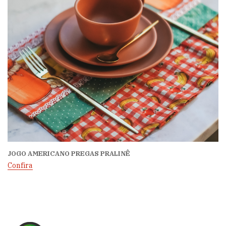
JOGO AMERICANO PREGAS PRALINÊ
Confira