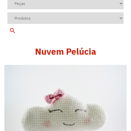
Nuvem Pelúcia