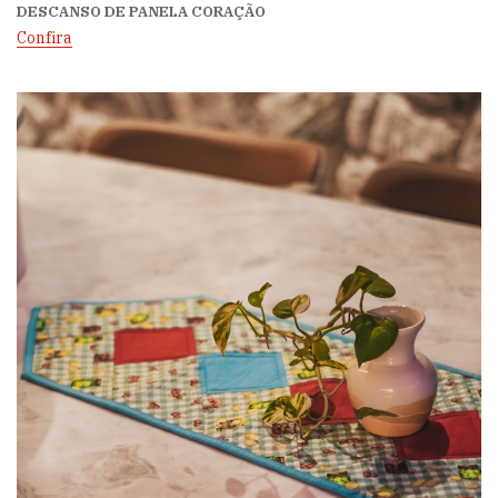
DESCANSO DE PANELA CORAÇÃO
Confira