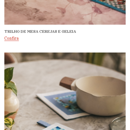
TRILHO DE MESA CEREJAS E GELEIA
Confira