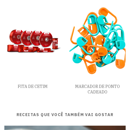
FITA DE CETIM
MARCADOR DE PONTO
CADEADO
RECEITAS QUE VOCÊ TAMBÉM VAI GOSTAR