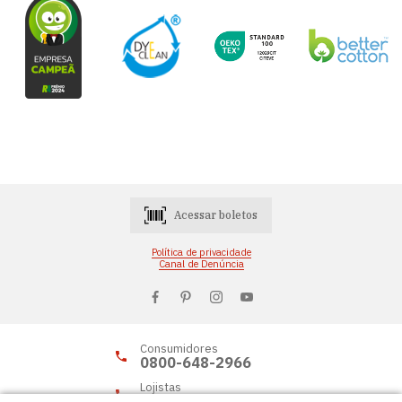
Acessar boletos
Política de privacidade
Canal de Denúncia
Consumidores
0800-648-2966
Lojistas
0800-648-2955