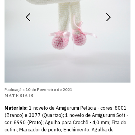
Publicação:
10 de Fevereiro de 2021
MATERIAIS
Materiais:
1 novelo de Amigurumi Pelúcia - cores: 8001
(Branco) e 3077 (Quartzo); 1 novelo de Amigurumi Soft -
cor: 8990 (Preto); Agulha para Crochê - 4,0 mm; Fita de
cetim; Marcador de ponto; Enchimento; Agulha de