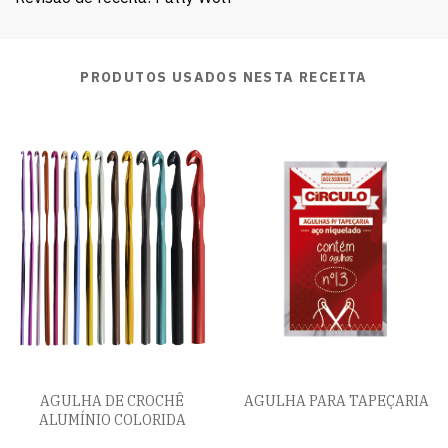
PRODUTOS USADOS NESTA RECEITA
AGULHA DE CROCHÊ
AGULHA PARA TAPEÇARIA
ALUMÍNIO COLORIDA