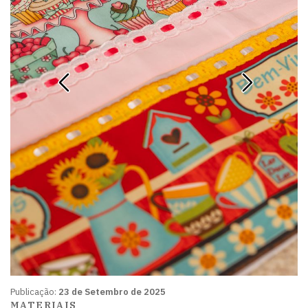
Publicação:
23 de Setembro de 2025
MATERIAIS