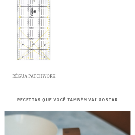
RÉGUA PATCHWORK
RECEITAS QUE VOCÊ TAMBÉM VAI GOSTAR