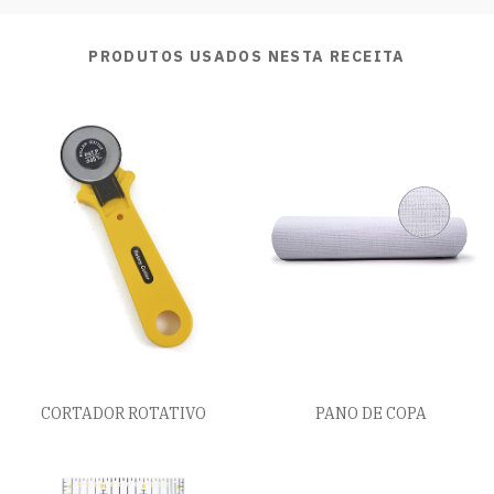
PRODUTOS USADOS NESTA RECEITA
CORTADOR ROTATIVO
PANO DE COPA