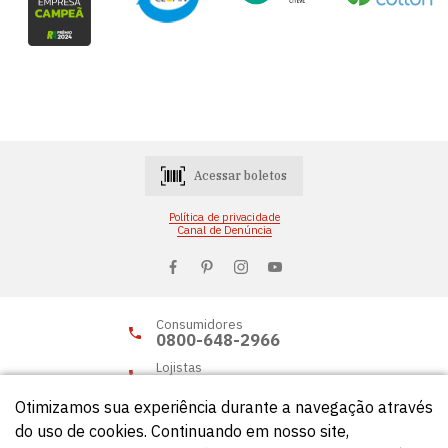
Acessar boletos
Política de privacidade
Canal de Denúncia
Consumidores
0800-648-2966
Lojistas
0800-648-2955
Otimizamos sua experiência durante a navegação através
do uso de cookies. Continuando em nosso site,