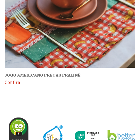
JOGO AMERICANO PREGAS PRALINÊ
Confira