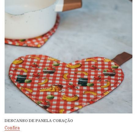
DESCANSO DE PANELA CORAÇÃO
Confira