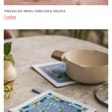
TRILHO DE MESA CEREJAS E GELEIA
Confira