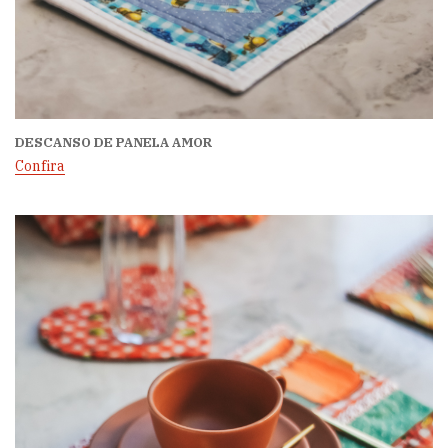
DESCANSO DE PANELA AMOR
Confira