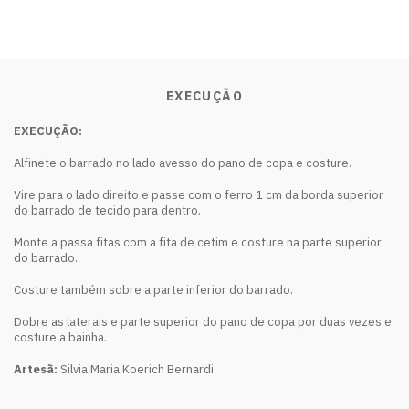
EXECUÇÃO
EXECUÇÃO:
Alfinete o barrado no lado avesso do pano de copa e costure.
Vire para o lado direito e passe com o ferro 1 cm da borda superior
do barrado de tecido para dentro.
Monte a passa fitas com a fita de cetim e costure na parte superior
do barrado.
Costure também sobre a parte inferior do barrado.
Dobre as laterais e parte superior do pano de copa por duas vezes e
costure a bainha.
Artesã:
Silvia Maria Koerich Bernardi