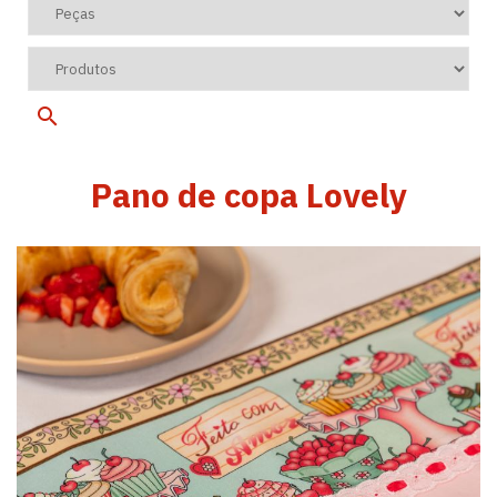
Pano de copa Lovely