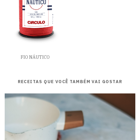
FIO NÁUTICO
RECEITAS QUE VOCÊ TAMBÉM VAI GOSTAR