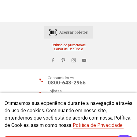
Acessar boletos
Política de privacidade
Canal de Denúncia
Consumidores
0800-648-2966
Lojistas
0800-648-2955
Otimizamos sua experiência durante a navegação através
do uso de cookies. Continuando em nosso site,
entendemos que você está de acordo com nossa Política
© Círculo 2026 - Todos os direitos reservados.
de Cookies, assim como nossa
Política de Privacidade.