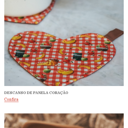
DESCANSO DE PANELA CORAÇÃO
Confira