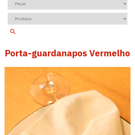
Porta-guardanapos Vermelho