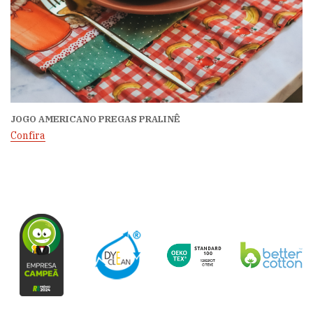
JOGO AMERICANO PREGAS PRALINÊ
Confira