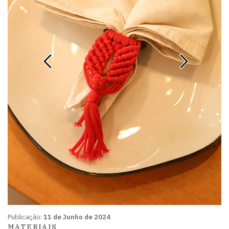
Publicação:
11 de Junho de 2024
MATERIAIS