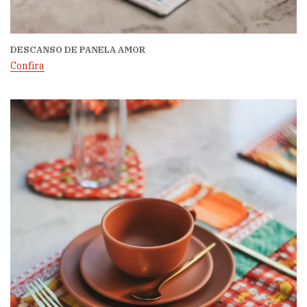
DESCANSO DE PANELA AMOR
Confira