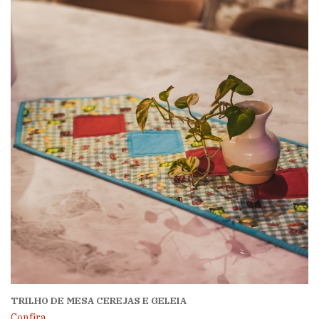
TRILHO DE MESA CEREJAS E GELEIA
Confira