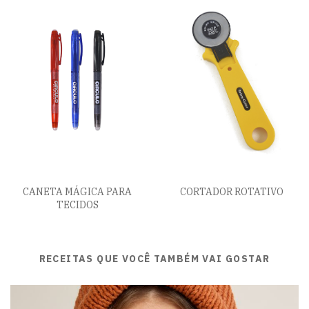
CANETA MÁGICA PARA
CORTADOR ROTATIVO
TECIDOS
RECEITAS QUE VOCÊ TAMBÉM VAI GOSTAR