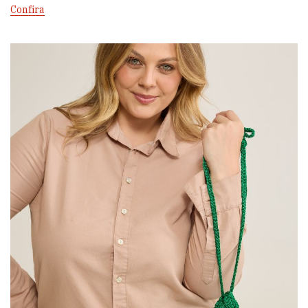
Confira