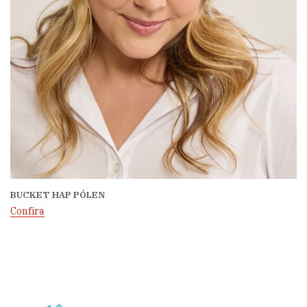
BUCKET HAP PÓLEN
Confira