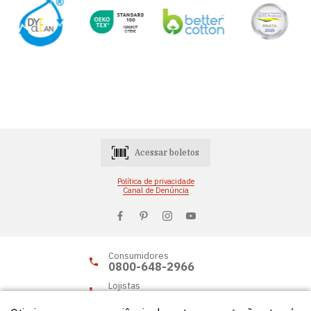
Acessar boletos
Política de privacidade
Canal de Denúncia
Consumidores
0800-648-2966
Lojistas
0800-648-2955