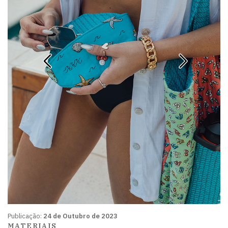
Publicação:
24 de Outubro de 2023
MATERIAIS