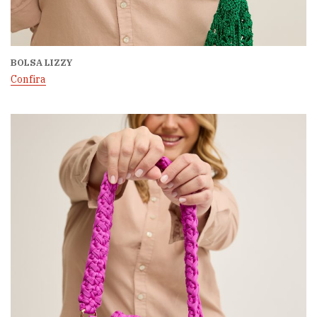
BOLSA LIZZY
Confira