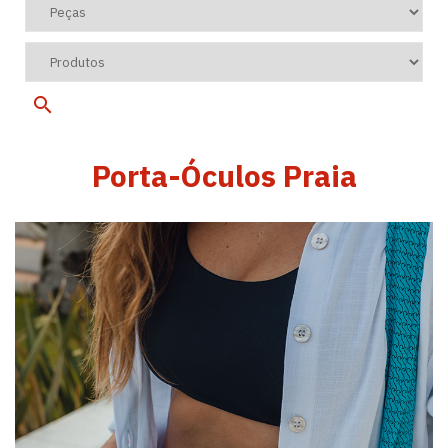
Porta-Óculos Praia