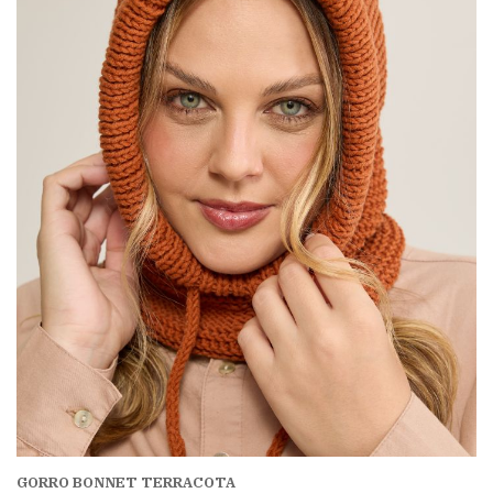
GORRO BONNET TERRACOTA