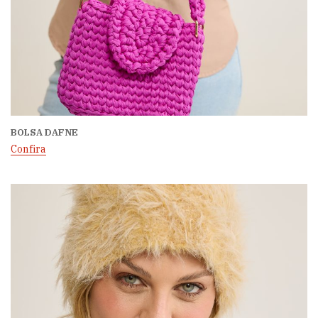
BOLSA DAFNE
Confira