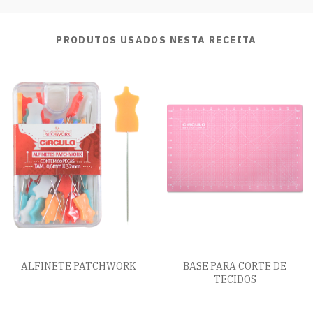
PRODUTOS USADOS NESTA RECEITA
ALFINETE PATCHWORK
BASE PARA CORTE DE
TECIDOS