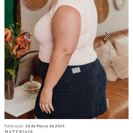
Publicação:
18 de Março de 2024
MATERIAIS