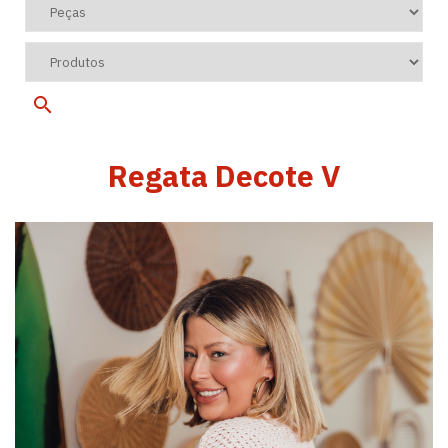
Regata Decote V