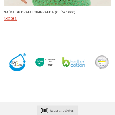
SAÍDA DE PRAIA ESMERALDA (CLÉA 1000)
Confira
Acessar boletos