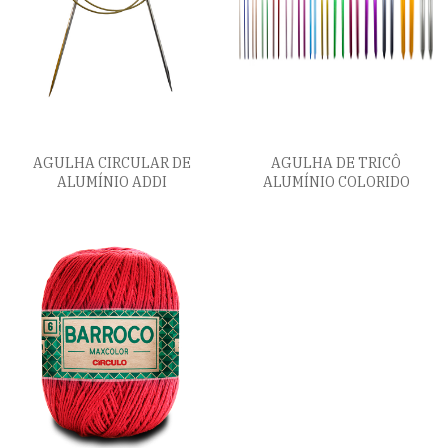
AGULHA CIRCULAR DE
AGULHA DE TRICÔ
ALUMÍNIO ADDI
ALUMÍNIO COLORIDO