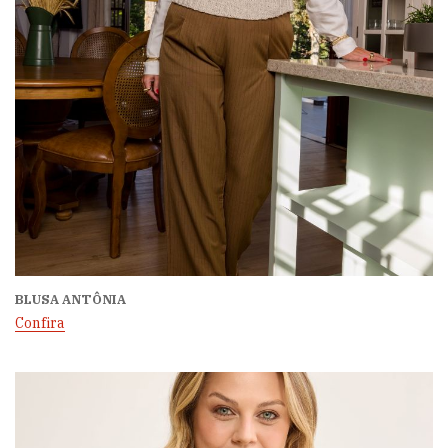
BLUSA ANTÔNIA
Confira