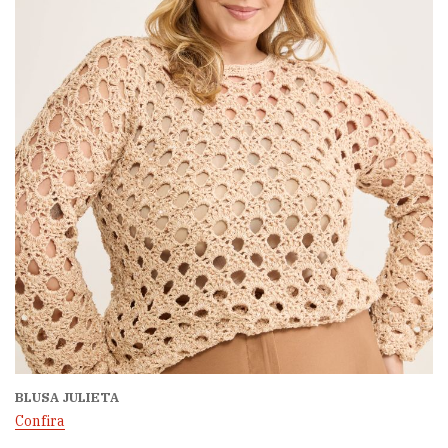
BLUSA JULIETA
Confira