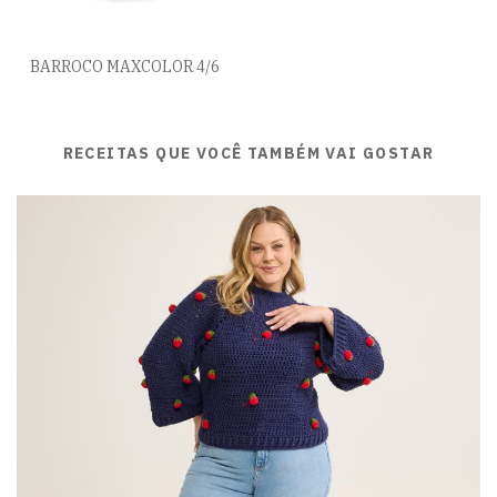
BARROCO MAXCOLOR 4/6
RECEITAS QUE VOCÊ TAMBÉM VAI GOSTAR