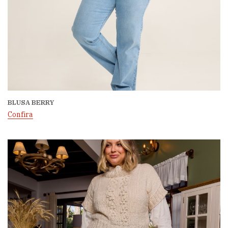
BLUSA BERRY
Confira