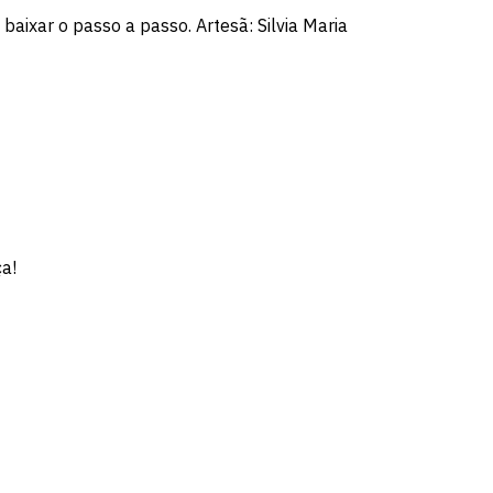
baixar o passo a passo. Artesã: Silvia Maria
ça!