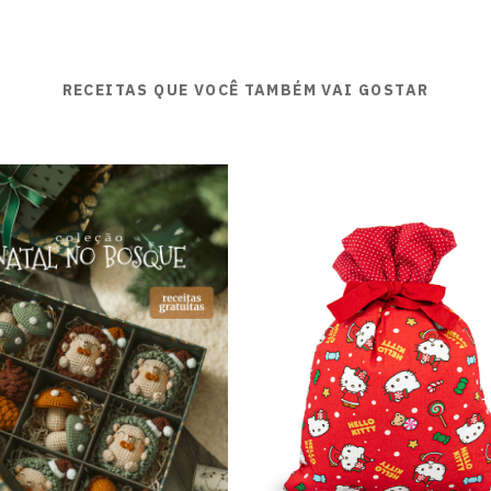
RECEITAS QUE VOCÊ TAMBÉM VAI GOSTAR