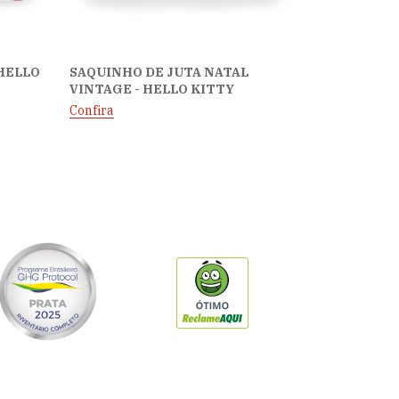
 HELLO
SAQUINHO DE JUTA NATAL
VINTAGE - HELLO KITTY
Confira