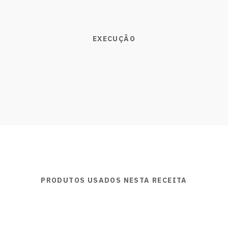
EXECUÇÃO
PRODUTOS USADOS NESTA RECEITA