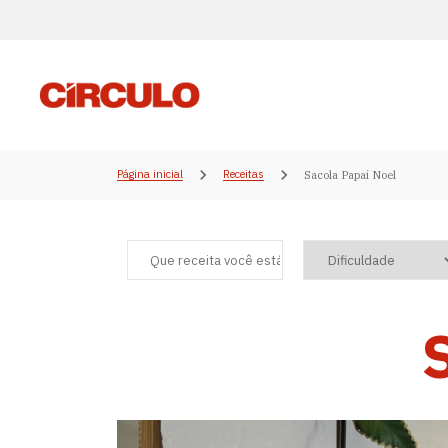
Página inicial
Receitas
Sacola Papai Noel