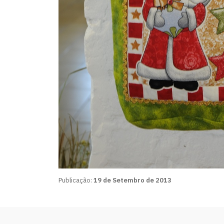
Publicação:
19 de Setembro de 2013