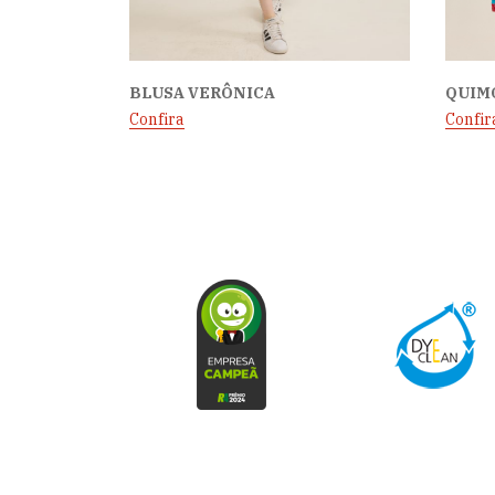
BLUSA VERÔNICA
QUIM
Confira
Confir