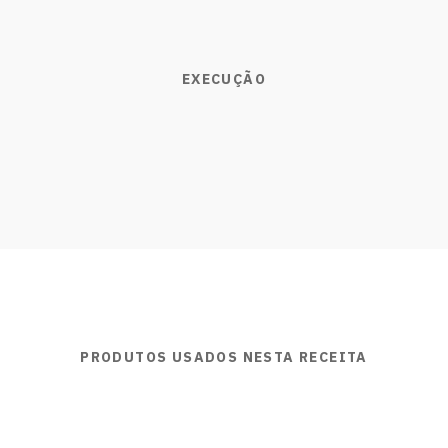
EXECUÇÃO
PRODUTOS USADOS NESTA RECEITA