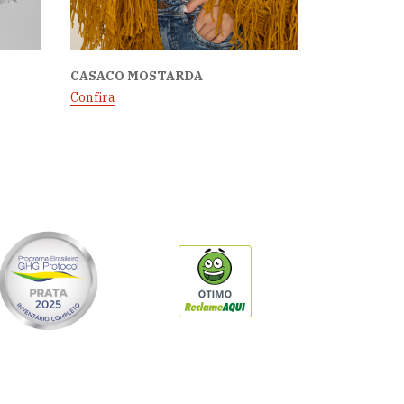
CASACO MOSTARDA
Confira