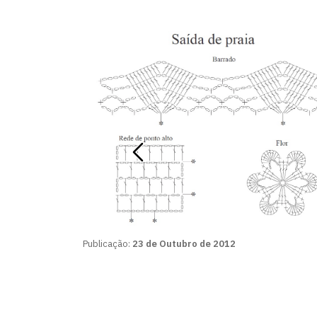
Publicação:
23 de Outubro de 2012