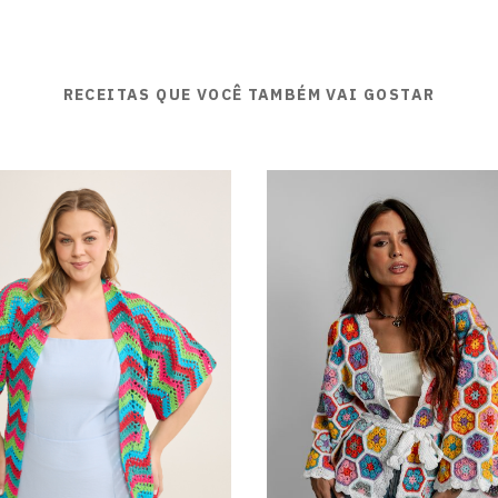
RECEITAS QUE VOCÊ TAMBÉM VAI GOSTAR