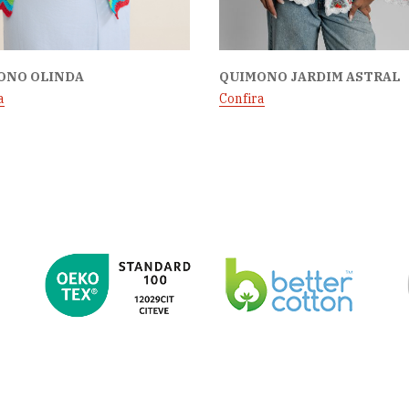
ONO OLINDA
QUIMONO JARDIM ASTRAL
a
Confira