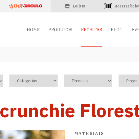
Lojista
Acessar bole
HOME
PRODUTOS
RECEITAS
BLOG
EV
crunchie Flores
MATERIAIS