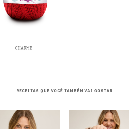
CHARME
RECEITAS QUE VOCÊ TAMBÉM VAI GOSTAR