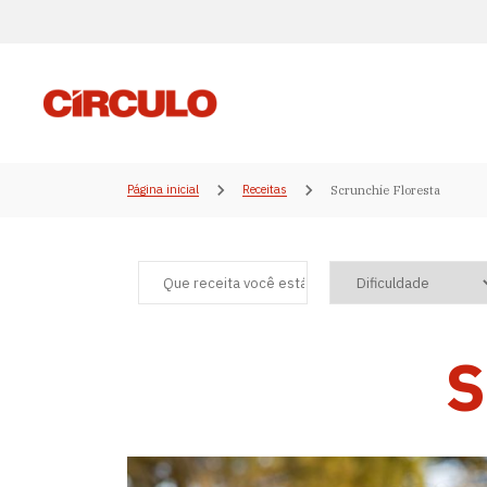
Página inicial
Receitas
Scrunchie Floresta
S