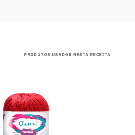
PRODUTOS USADOS NESTA RECEITA