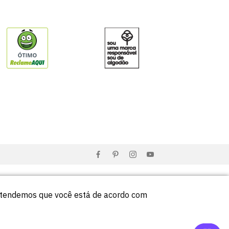
entendemos que você está de acordo com