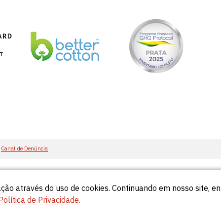
Canal de Denúncia
ção através do uso de cookies. Continuando em nosso site, 
55
Política de Privacidade.
© Círculo 2026 - Todos os direitos reservados.