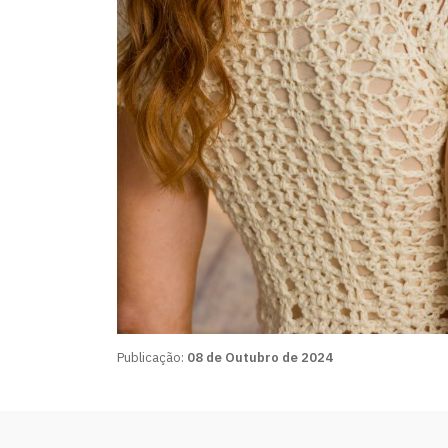
Publicação:
08 de Outubro de 2024