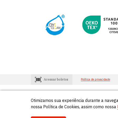
Acessar boletos
Política de privacidade
Otimizamos sua experiência durante a navega
Consumidores
Lojistas
0800-648-2966
0800-648-29
nossa Política de Cookies, assim como nossa