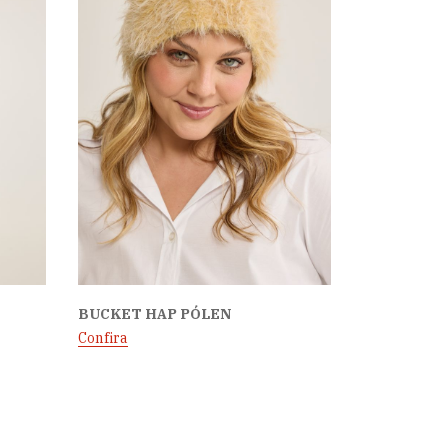
BUCKET HAP PÓLEN
Confira