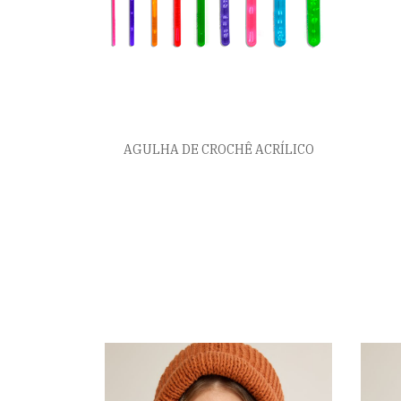
AGULHA DE CROCHÊ ACRÍLICO