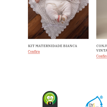
KIT MATERNIDADE BIANCA
CONJ
VINT
Confira
Confir