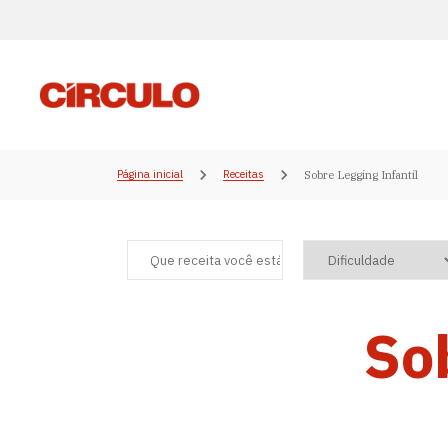
Página inicial
Receitas
Sobre Legging Infantil
Sob