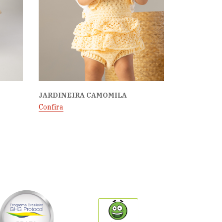
JARDINEIRA CAMOMILA
Confira