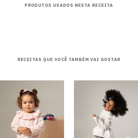
PRODUTOS USADOS NESTA RECEITA
RECEITAS QUE VOCÊ TAMBÉM VAI GOSTAR