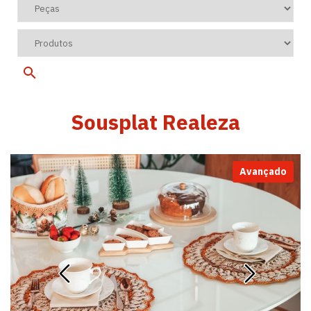
Sousplat Realeza
Avançado