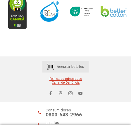
Acessar boletos
Política de privacidade
Canal de Denúncia
Consumidores
0800-648-2966
Lojistas
0800-648-2955