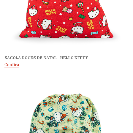
SACOLA DOCES DE NATAL - HELLO KITTY
Confira