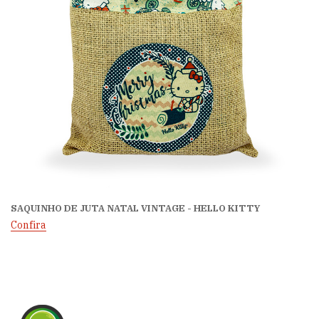
SAQUINHO DE JUTA NATAL VINTAGE - HELLO KITTY
Confira