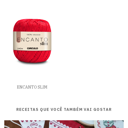
ENCANTO SLIM
RECEITAS QUE VOCÊ TAMBÉM VAI GOSTAR