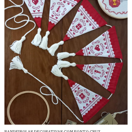
BANDEIROLAS DECORATIVAS COM PONTO CRUZ