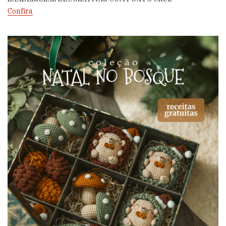
Confira