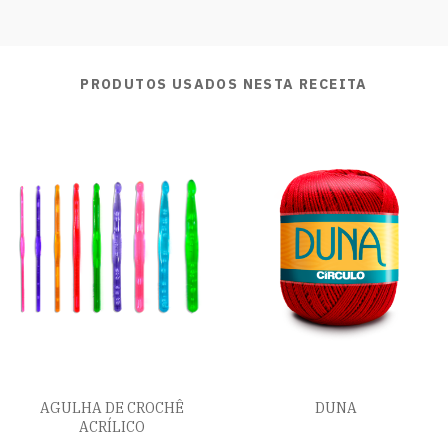
PRODUTOS USADOS NESTA RECEITA
AGULHA DE CROCHÊ
DUNA
ACRÍLICO