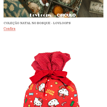
COLEÇÃO NATAL NO BOSQUE - LOVLOOPS
Confira