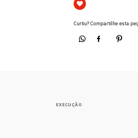
Curtiu? Compartilhe esta pe
EXECUÇÃO