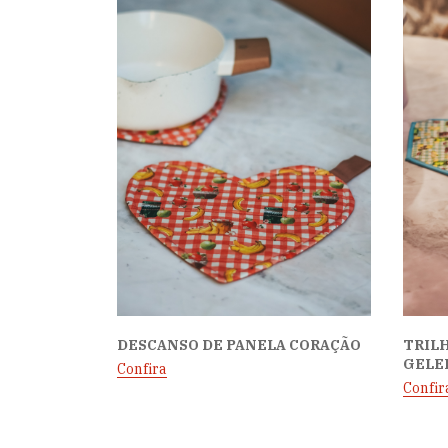
DESCANSO DE PANELA CORAÇÃO
TRILH
GELE
Confira
Confir