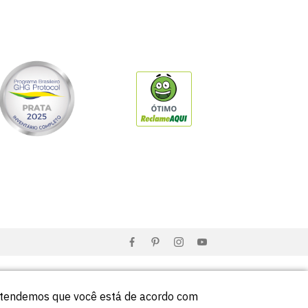
entendemos que você está de acordo com