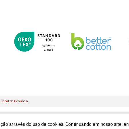
Canal de Denúncia
ção através do uso de cookies. Continuando em nosso site, 
55