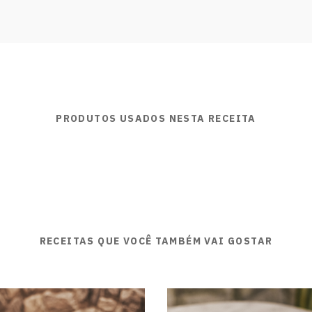
PRODUTOS USADOS NESTA RECEITA
RECEITAS QUE VOCÊ TAMBÉM VAI GOSTAR