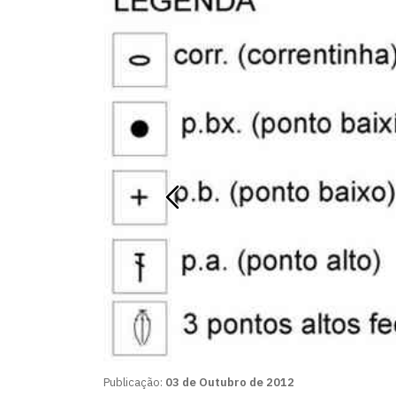
Publicação:
03 de Outubro de 2012