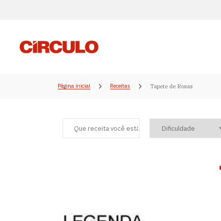
Página inicial
Receitas
Tapete de Rosas