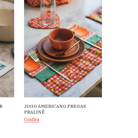
R
JOGO AMERICANO PREGAS
PRALINÊ
Confira