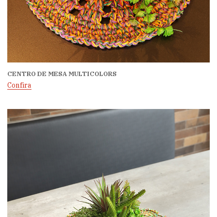
CENTRO DE MESA MULTICOLORS
Confira