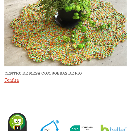
CENTRO DE MESA COM SOBRAS DE FIO
Confira