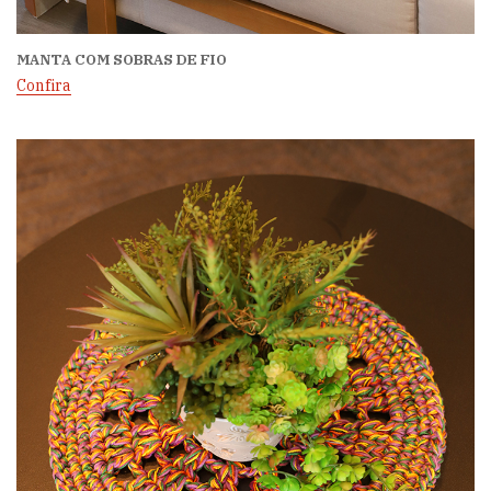
MANTA COM SOBRAS DE FIO
Confira