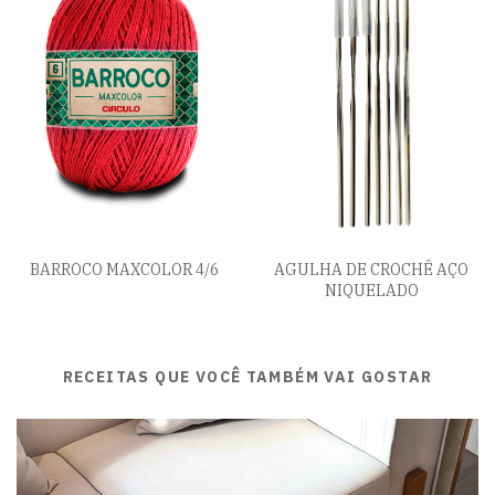
BARROCO MAXCOLOR 4/6
AGULHA DE CROCHÊ AÇO
NIQUELADO
RECEITAS QUE VOCÊ TAMBÉM VAI GOSTAR