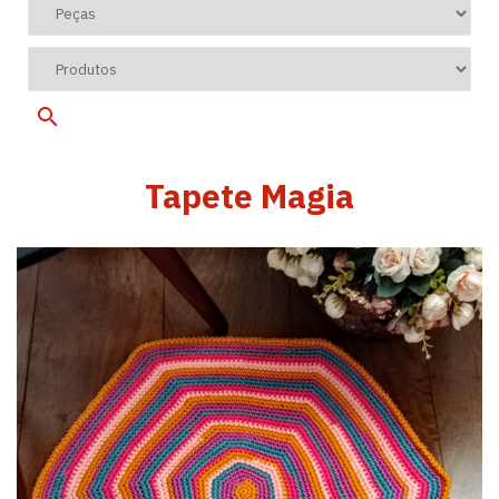
Tapete Magia