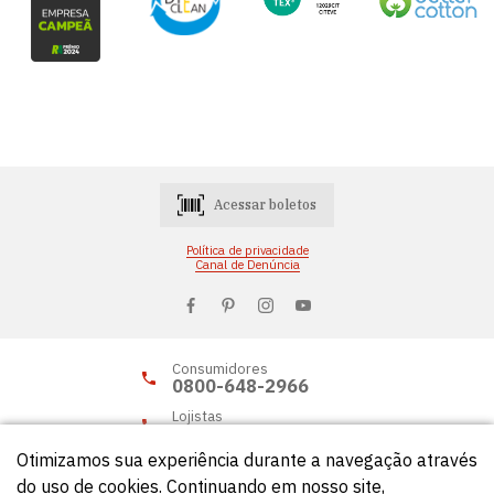
Acessar boletos
Política de privacidade
Canal de Denúncia
Consumidores
0800-648-2966
Lojistas
0800-648-2955
Otimizamos sua experiência durante a navegação através
do uso de cookies. Continuando em nosso site,