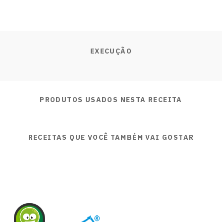
EXECUÇÃO
PRODUTOS USADOS NESTA RECEITA
RECEITAS QUE VOCÊ TAMBÉM VAI GOSTAR