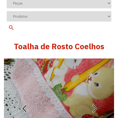
Toalha de Rosto Coelhos