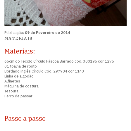
Publicação:
09 de Fevereiro de 2014
MATERIAIS
Materiais:
65cm do Tecido Círculo Páscoa Barrado cód. 300195 cor 1275
01 toalha de rosto
Bordado inglês Círculo Cód. 297984 cor 1143
Linha de algodão
Alfinetes
Máquina de costura
Tesoura
Ferro de passar
Passo a passo