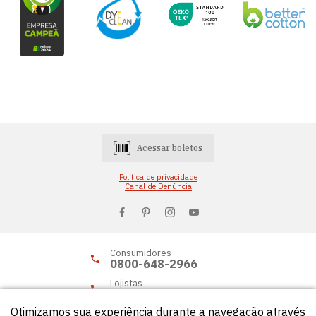
Acessar boletos
Política de privacidade
Canal de Denúncia
Consumidores
0800-648-2966
Lojistas
0800-648-2955
Otimizamos sua experiência durante a navegação através