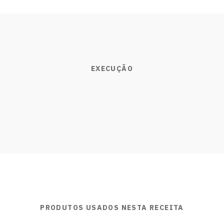
EXECUÇÃO
PRODUTOS USADOS NESTA RECEITA