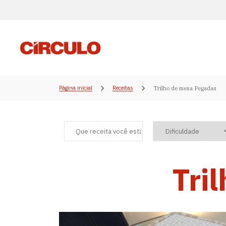
Página inicial
Receitas
Trilho de mesa Pegadas
Tri