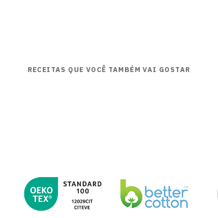
RECEITAS QUE VOCÊ TAMBÉM VAI GOSTAR