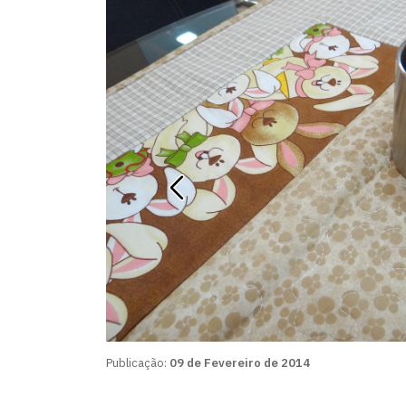
Publicação:
09 de Fevereiro de 2014