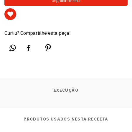
Imprimir receita
Curtiu? Compartilhe esta peça!
EXECUÇÃO
PRODUTOS USADOS NESTA RECEITA