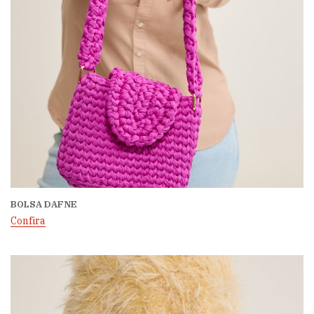
BOLSA DAFNE
Confira