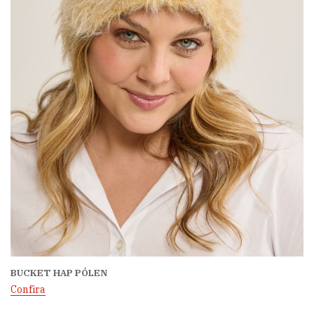
BUCKET HAP PÓLEN
Confira