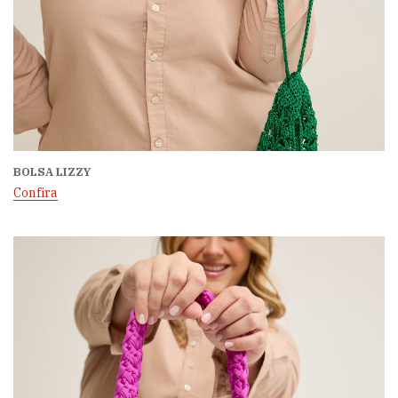
BOLSA LIZZY
Confira