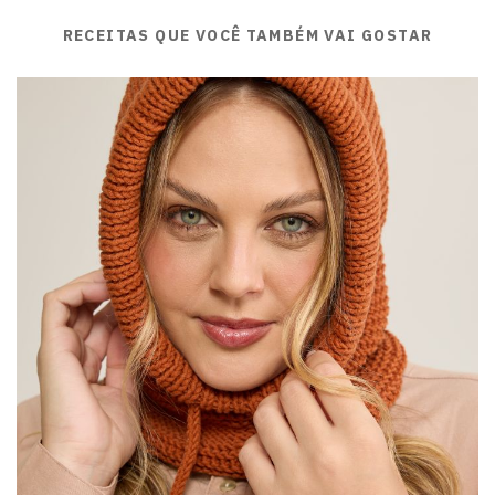
RECEITAS QUE VOCÊ TAMBÉM VAI GOSTAR