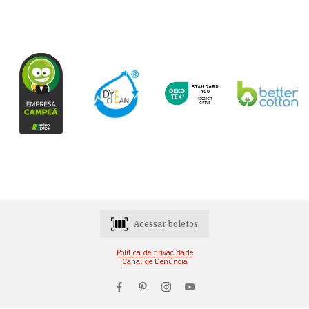
Acessar boletos
Política de privacidade
Canal de Denúncia