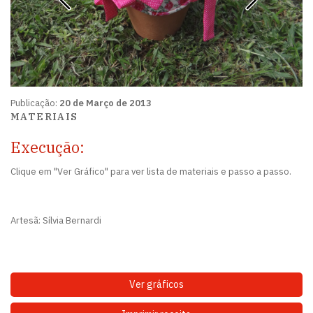
Publicação:
20 de Março de 2013
MATERIAIS
Execução:
Clique em "Ver Gráfico" para ver lista de materiais e passo a passo.
Artesã: Sílvia Bernardi
Ver gráficos