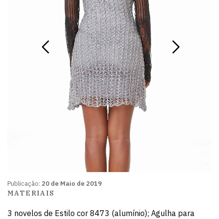
Publicação:
20 de Maio de 2019
MATERIAIS
3 novelos de Estilo cor 8473 (alumínio); Agulha para