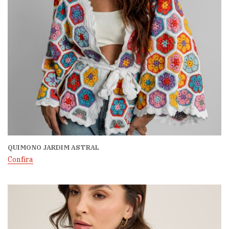
QUIMONO JARDIM ASTRAL
Confira