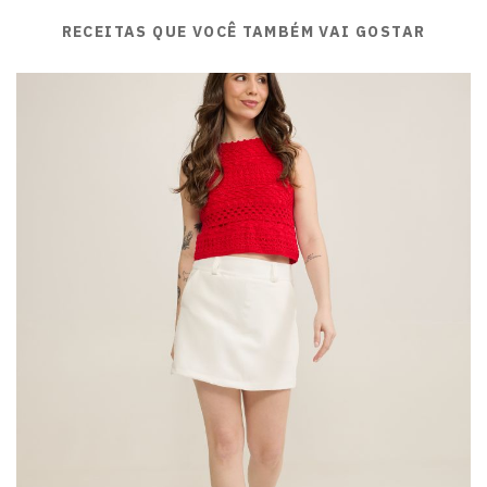
RECEITAS QUE VOCÊ TAMBÉM VAI GOSTAR