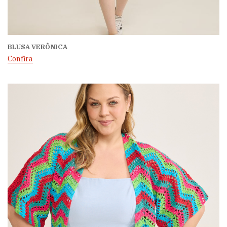
BLUSA VERÔNICA
Confira