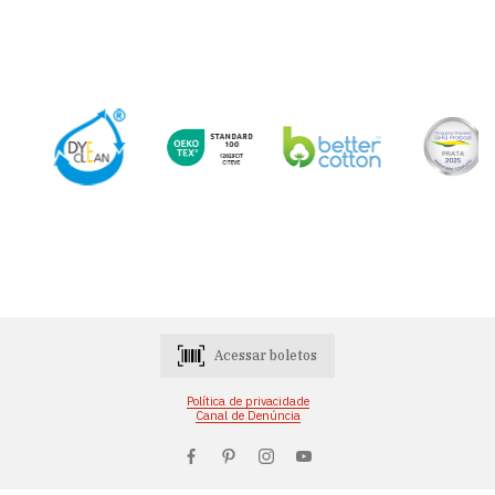
Acessar boletos
Política de privacidade
Canal de Denúncia