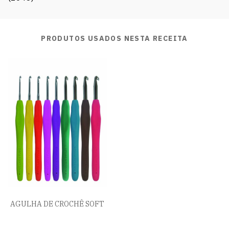
PRODUTOS USADOS NESTA RECEITA
AGULHA DE CROCHÊ SOFT