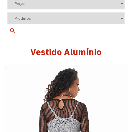
Vestido Alumínio