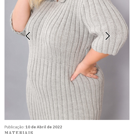
Publicação:
10 de Abril de 2022
MATERIAIS