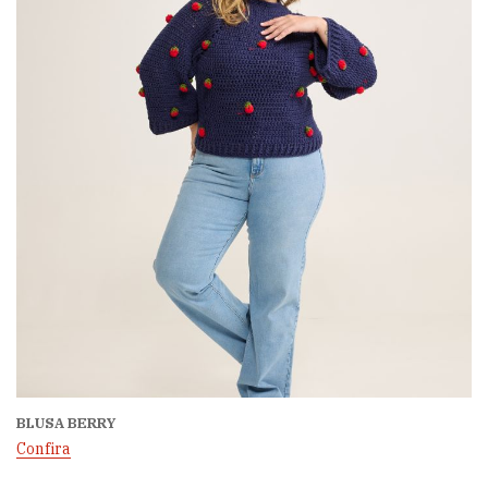
BLUSA BERRY
Confira