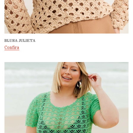
BLUSA JULIETA
Confira