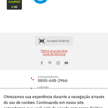
Acessar boletos
Política de privacidade
Canal de Denúncia
Consumidores
0800-648-2966
Lojistas
0800-648-2955
Otimizamos sua experiência durante a navegação através
do uso de cookies. Continuando em nosso site,