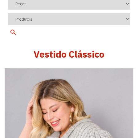
Vestido Clássico