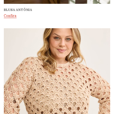
BLUSA ANTÔNIA
Confira