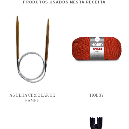
PRODUTOS USADOS NESTA RECEITA
AGULHA CIRCULAR DE
HOBBY
BAMBU