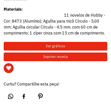
Materiais:
11 novelos de Hobby -
Cor: 8473 (Alumínio); Agulha para tricô Círculo - 5,00
mm; Agulha circular Círculo - 4,5 mm. com 60 cm de
comprimento; 1 zíper cinza com 15 cm de comprimento.
Ver gráficos
Imprimir receita
Curtiu? Compartilhe esta peça!