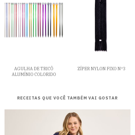
AGULHA DE TRICÔ
ZÍPER NYLON FIXO Nº3
ALUMÍNIO COLORIDO
RECEITAS QUE VOCÊ TAMBÉM VAI GOSTAR