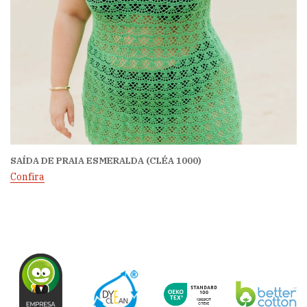
SAÍDA DE PRAIA ESMERALDA (CLÉA 1000)
Confira