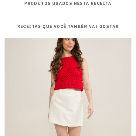
PRODUTOS USADOS NESTA RECEITA
RECEITAS QUE VOCÊ TAMBÉM VAI GOSTAR