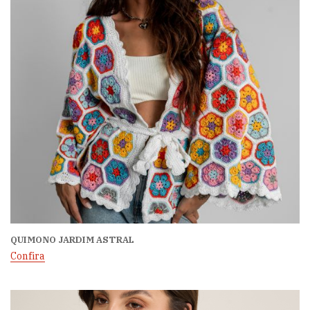
QUIMONO JARDIM ASTRAL
Confira