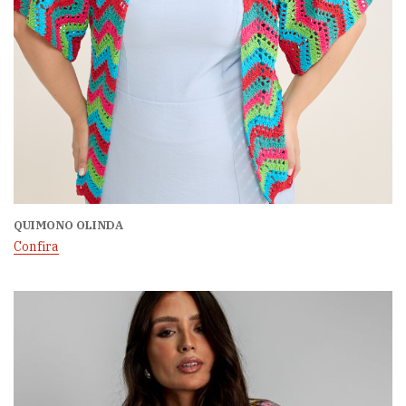
QUIMONO OLINDA
Confira