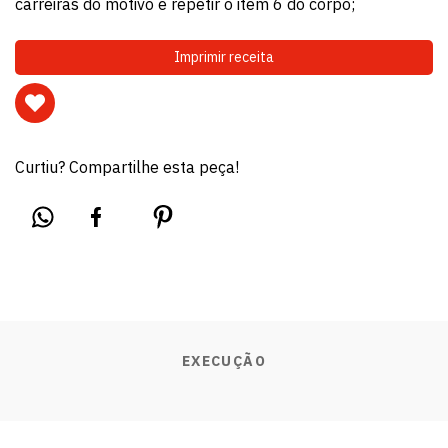
carreiras do motivo e repetir o item 6 do corpo;
Imprimir receita
Curtiu? Compartilhe esta peça!
EXECUÇÃO