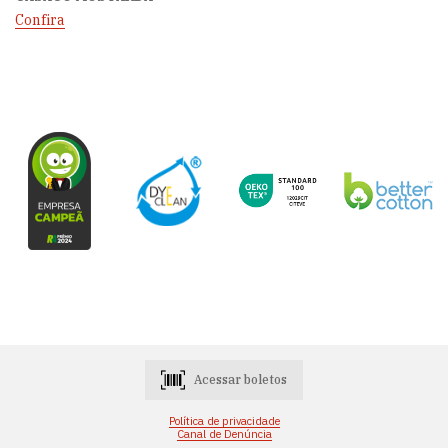
Confira
Acessar boletos
Política de privacidade
Canal de Denúncia