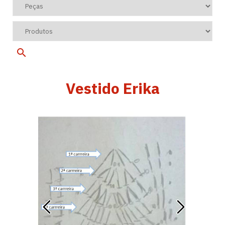
Vestido Erika