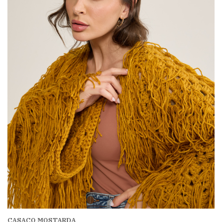
CASACO MOSTARDA