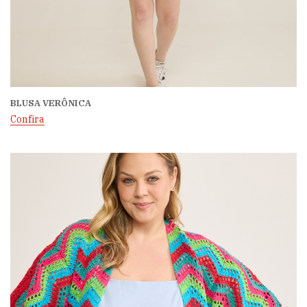
BLUSA VERÔNICA
Confira