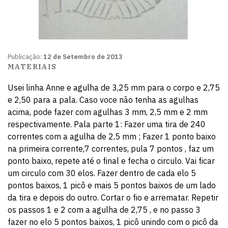
Publicação:
12 de Setembro de 2013
MATERIAIS
Usei linha Anne e agulha de 3,25 mm para o corpo e 2,75
e 2,50 para a pala. Caso voce não tenha as agulhas
acima, pode fazer com agulhas 3 mm, 2,5 mm e 2 mm
respectivamente. Pala parte 1: Fazer uma tira de 240
correntes com a agulha de 2,5 mm ; Fazer 1 ponto baixo
na primeira corrente,7 correntes, pula 7 pontos , faz um
ponto baixo, repete até o final e fecha o circulo. Vai ficar
um circulo com 30 elos. Fazer dentro de cada elo 5
pontos baixos, 1 picô e mais 5 pontos baixos de um lado
da tira e depois do outro. Cortar o fio e arrematar. Repetir
os passos 1 e 2 com a agulha de 2,75 , e no passo 3
fazer no elo 5 pontos baixos, 1 picô unindo com o picô da