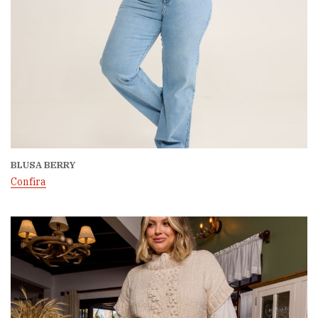
BLUSA BERRY
Confira