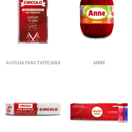
AGULHA PARA TAPEÇARIA
ANNE