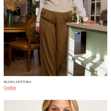
BLUSA ANTÔNIA
Confira