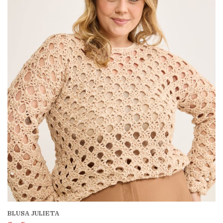
BLUSA JULIETA