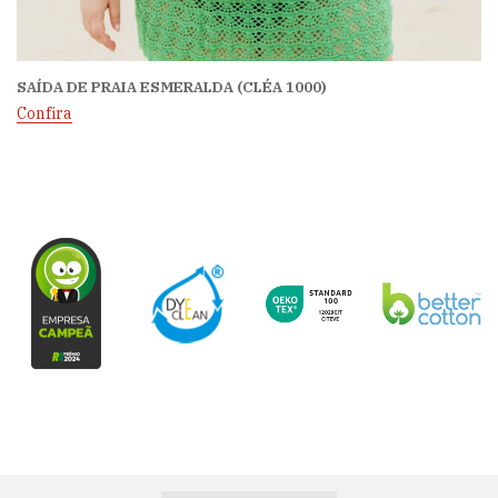
SAÍDA DE PRAIA ESMERALDA (CLÉA 1000)
Confira