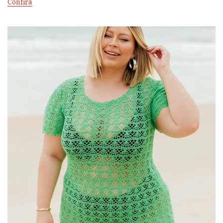
Confira