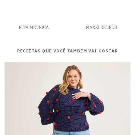
FITA MÉTRICA
MAXXI RETRÓS
RECEITAS QUE VOCÊ TAMBÉM VAI GOSTAR