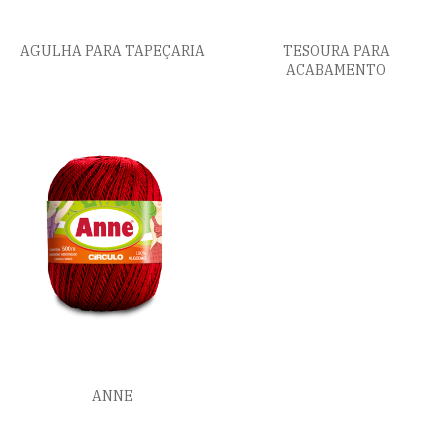
AGULHA PARA TAPEÇARIA
TESOURA PARA
ACABAMENTO
ANNE