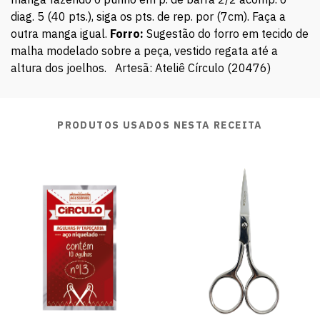
diag. 5 (40 pts.), siga os pts. de rep. por (7cm). Faça a
outra manga igual.
Forro:
Sugestão do forro em tecido de
malha modelado sobre a peça, vestido regata até a
altura dos joelhos. Artesã: Ateliê Círculo (20476)
PRODUTOS USADOS NESTA RECEITA