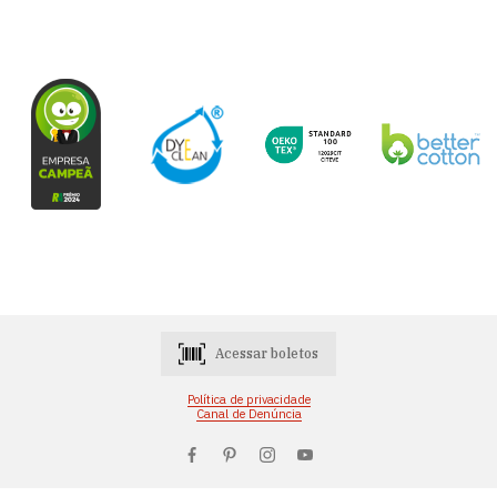
Acessar boletos
Política de privacidade
Canal de Denúncia