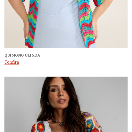
QUIMONO OLINDA
Confira