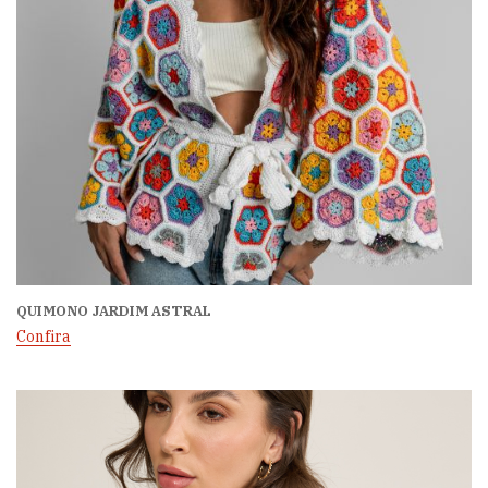
QUIMONO JARDIM ASTRAL
Confira