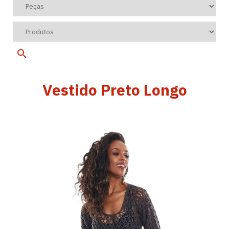
Vestido Preto Longo