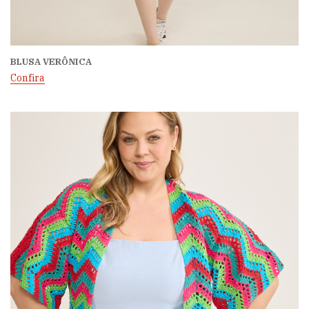
BLUSA VERÔNICA
Confira