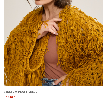
CASACO MOSTARDA
Confira