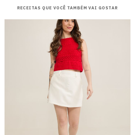
RECEITAS QUE VOCÊ TAMBÉM VAI GOSTAR