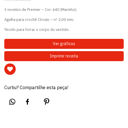
3 novelos de Premier – Cor: 640 (Marinho);
Agulha para crochê Círculo – nº 2,00 mm;
Tecido para forrar o corpo do vestido.
Ver gráficos
Imprimir receita
Curtiu? Compartilhe esta peça!