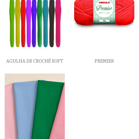
AGULHA DE CROCHÊ SOFT
PREMIER