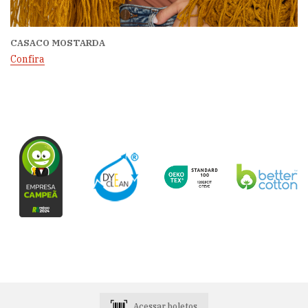
CASACO MOSTARDA
Confira
Acessar boletos