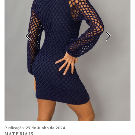
Publicação:
27 de Junho de 2024
MATERIAIS