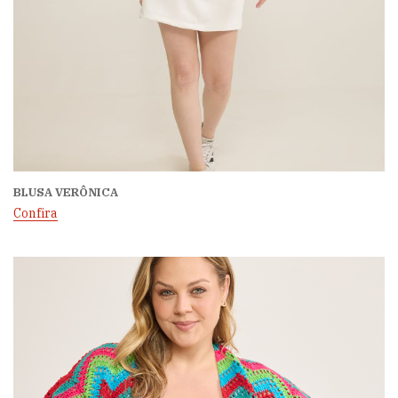
BLUSA VERÔNICA
Confira