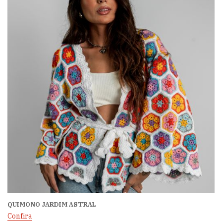
QUIMONO JARDIM ASTRAL
Confira