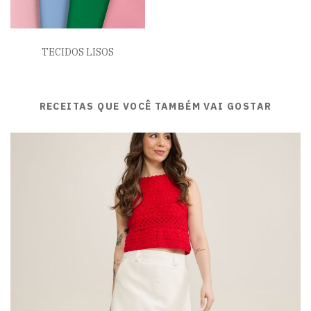
TECIDOS LISOS
RECEITAS QUE VOCÊ TAMBÉM VAI GOSTAR