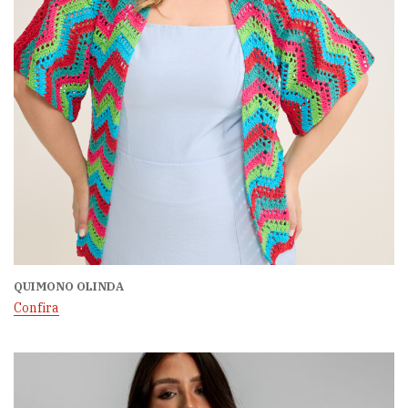
QUIMONO OLINDA
Confira