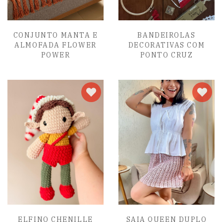
CONJUNTO MANTA E
BANDEIROLAS
ALMOFADA FLOWER
DECORATIVAS COM
POWER
PONTO CRUZ
ELFINO CHENILLE
SAIA QUEEN DUPLO