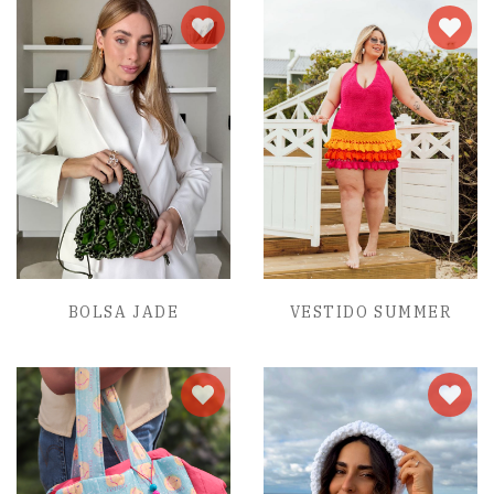
BOLSA JADE
VESTIDO SUMMER