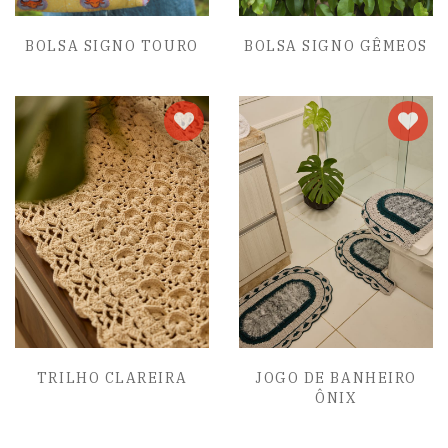
BOLSA SIGNO TOURO
BOLSA SIGNO GÊMEOS
TRILHO CLAREIRA
JOGO DE BANHEIRO
ÔNIX