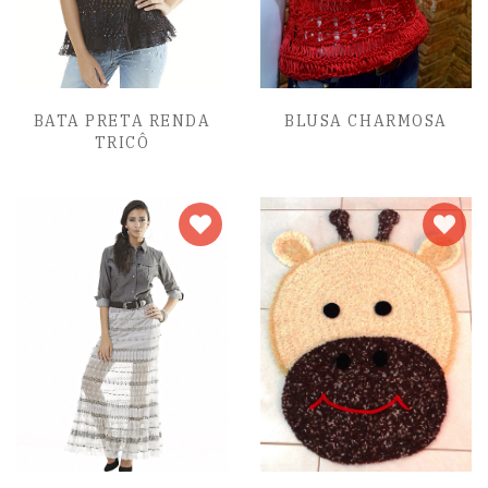
BATA PRETA RENDA
BLUSA CHARMOSA
TRICÔ