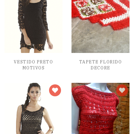
VESTIDO PRETO
TAPETE FLORIDO
MOTIVOS
DECORE