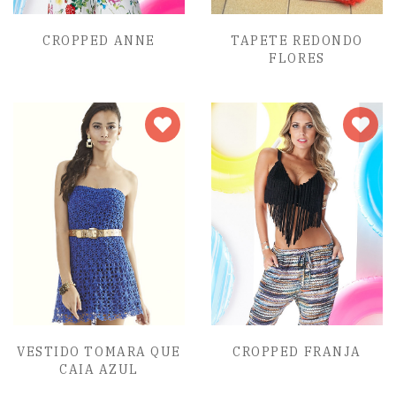
CROPPED ANNE
TAPETE REDONDO
FLORES
VESTIDO TOMARA QUE
CROPPED FRANJA
CAIA AZUL