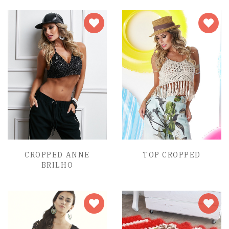
CROPPED ANNE
TOP CROPPED
BRILHO