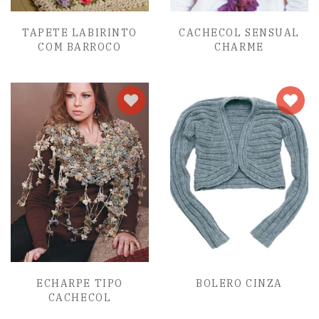
TAPETE LABIRINTO
CACHECOL SENSUAL
COM BARROCO
CHARME
ECHARPE TIPO
BOLERO CINZA
CACHECOL