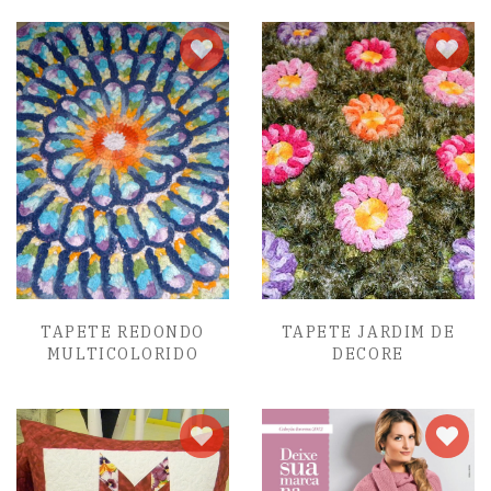
TAPETE REDONDO
TAPETE JARDIM DE
MULTICOLORIDO
DECORE