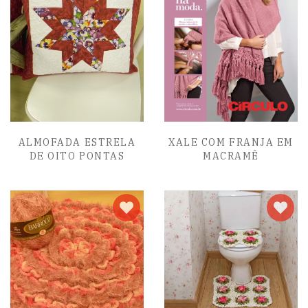
ALMOFADA ESTRELA
XALE COM FRANJA EM
DE OITO PONTAS
MACRAMÊ