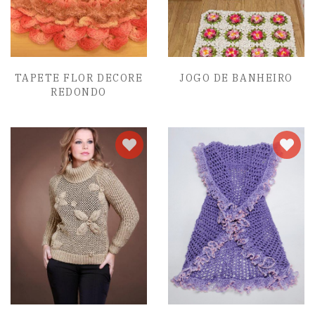
TAPETE FLOR DECORE
JOGO DE BANHEIRO
REDONDO